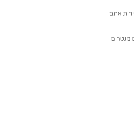
מירות אתם
 מנטרים