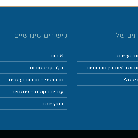
ים שלי
קישורים שימושיים
ת העשרה
אודות
 וסדנאות בין תרבותיות
בלוג קריקטורות
יגיטלי
תרבוטיפ – תרבות ועסקים
ערבית בקטנה – פתגמים
בתקשורת