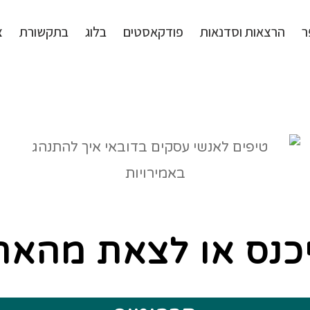
ר
הרצאות וסדנאות
פודקאסטים
בלוג
בתקשורת
צ
כנס או לצאת מהארו