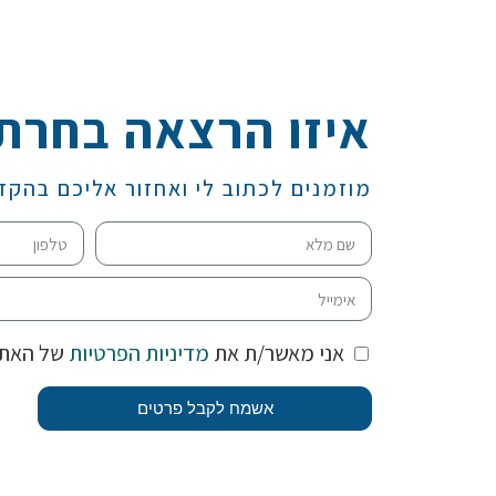
איזו הרצאה בחרת
מוזמנים לכתוב לי ואחזור אליכם בהקד
אני מאשר/ת את
מדיניות הפרטיות
של האת
אשמח לקבל פרטים