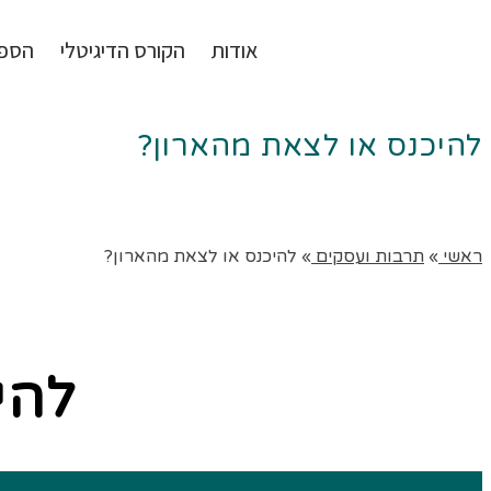
אודות
הקורס הדיגיטלי
הספ
להיכנס או לצאת מהארון?
ראשי
»
תרבות ועסקים
»
להיכנס או לצאת מהארון?
להי