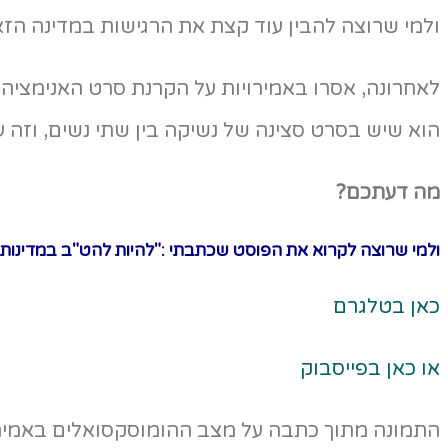
ולמי שרוצה להבין עוד קצת את הרגישות במדינה הזא
הוא שיש בסרט סצינה של נשיקה בין שתי נשים, וזה ע
מה דעתכם?
ולמי שרוצה לקרוא את הפוסט שכתבתי :"להיות להט"ב במדינות 
כאן בטלגרם
או כאן בפייסבוק
התמונה מתוך כתבה על מצב ההומוסקסואלים באמירויות באתר 