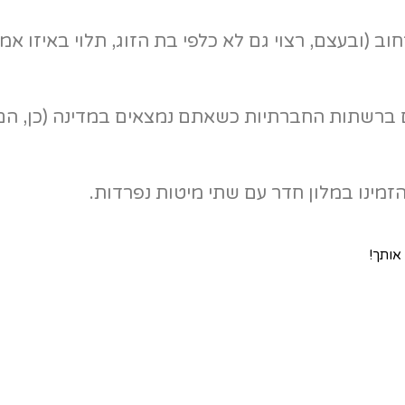
רחוב (ובעצם, רצוי גם לא כלפי בת הזוג, תלוי באיזו א
 ברשתות החברתיות כשאתם נמצאים במדינה (כן, הם
זמינו במלון חדר עם שתי מיטות נפרדות.
 אותך!