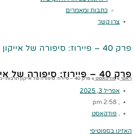
כתבות ומאמרים
צרו קשר
פרק 40 – פיירוז: סיפורה של אייקון תרבותי-מוסיקה, אהבה וקונפליקטים
פרק 40 – פיירוז: סיפורה של אייקון תרבותי-מוסיקה, אהבה וקונפליקטים
ראשי
»
פודקאסט
»
פרק 40 – פיירוז: סיפורה של אייקון תרבותי-מוסיקה, אהבה וקונפליקטים
אפריל 3, 2025
2:58 pm
,
,
פודקאסט
האזינו בספוטיפי