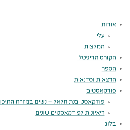
אודות
עלי
המלצות
הקורס הדיגיטלי
הספר
הרצאות וסדנאות
פודקאסטים
פודקאסט בנת חלאל – נשים במזרח התיכון
ריאיונות לפודקאסטים שונים
בלוג