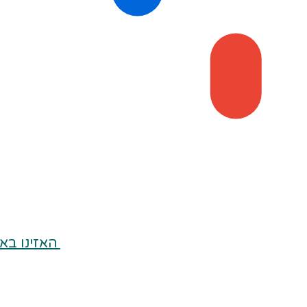
האזינו בא