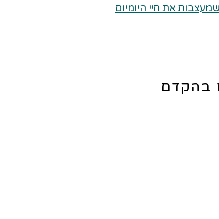
ם בהקדם