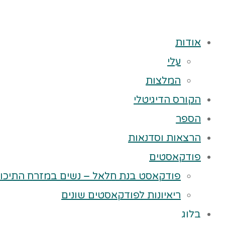
אודות
עלי
המלצות
הקורס הדיגיטלי
הספר
הרצאות וסדנאות
פודקאסטים
פודקאסט בנת חלאל – נשים במזרח התיכון
ריאיונות לפודקאסטים שונים
בלוג