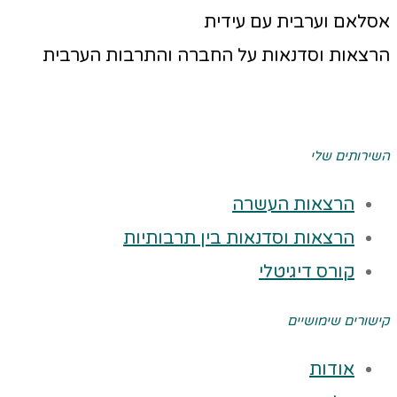
אסלאם וערבית עם עידית
הרצאות וסדנאות על החברה והתרבות הערבית
השירותים שלי
הרצאות העשרה
הרצאות וסדנאות בין תרבותיות
קורס דיגיטלי
קישורים שימושיים
אודות