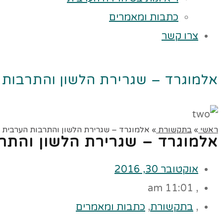
כתבות ומאמרים
צרו קשר
אלמוגרד – שגרירת הלשון והתרבות 
ראשי
»
בתקשורת
»
אלמוגרד – שגרירת הלשון והתרבות הערבית
אלמוגרד – שגרירת הלשון והתר
אוקטובר 30, 2016
11:01 am
,
,
בתקשורת
,
כתבות ומאמרים