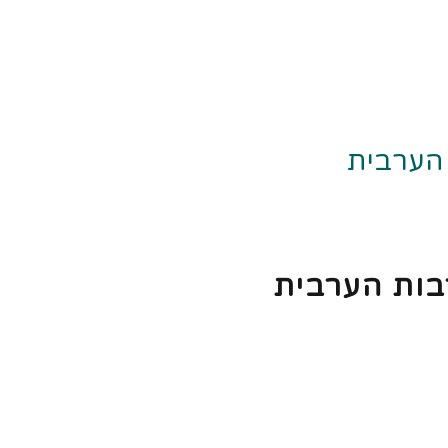
הערבית
בות הערבית