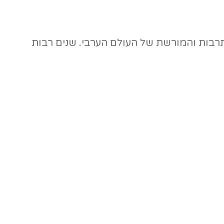
רבות והמורשת של העולם הערבי. שנים רבות