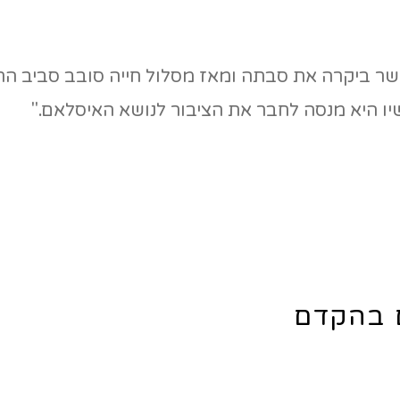
שר ביקרה את סבתה ומאז מסלול חייה סובב סביב הת
שיו היא מנסה לחבר את הציבור לנושא האיסלאם."
ם בהקדם