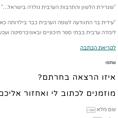
"שגרירת הלשון והתרבות הערבית נולדה בישראל…"
"עידית בר התוודעה לשפה הערבית כבר בילדותה כא
לימדה ערבית בבתי ספר תיכוניים ובאוניברסיטה ועכ
לקריאת הכתבה
שתפו
איזו הרצאה בחרתם?
מוזמנים לכתוב לי ואחזור אליכ
שם מלא