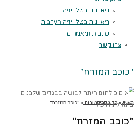
ריאיונות בטלוויזיה
ריאיונות בטלוויזיה הערבית
כתבות ומאמרים
צרו קשר
"כוכב המזרח"
ראשי
»
בלוג קריקטורות
»
"כוכב המזרח"
"כוכב המזרח"