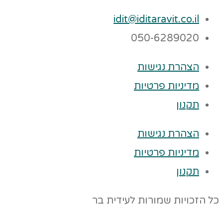
idit@iditaravit.co.il
050-6289020
הצהרת נגישות
מדיניות פרטיות
תקנון
הצהרת נגישות
מדיניות פרטיות
תקנון
כל הזכויות שמורות לעידית בר