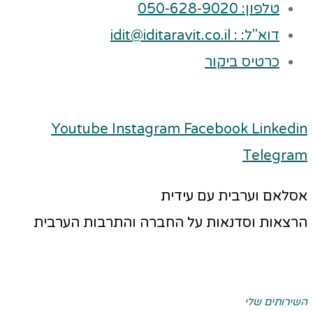
טלפון: 050-628-9020
דוא"ל: : idit@iditaravit.co.il
כרטיס ביקור
Youtube
Instagram
Facebook
Linkedin
Telegram
אסלאם וערבית עם עידית
הרצאות וסדנאות על החברה והתרבות הערבית
השירותים שלי