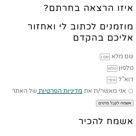
איזו הרצאה בחרתם?
מוזמנים לכתוב לי ואחזור
אליכם בהקדם
שם מלא
טלפון
דוא"ל
אני מאשר/ת את
מדיניות הפרטיות
של האתר
אשמח לקבל פרטים
אשמח להכיר