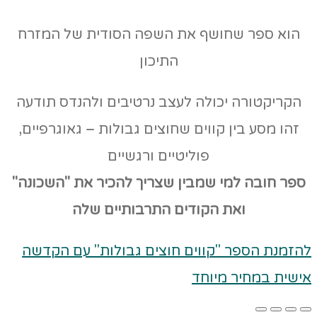
הוא ספר שחושף את השפה הסודית של המזרח
התיכון
הקריקטורה יכולה לעצב נרטיבים ולהנדס תודעה
זהו מסע בין קווים שחוצים גבולות – גאוגרפיים,
פוליטיים ורגשיים
ספר חובה למי שמבין שצריך להכיר את "השכונה"
ואת הקודים
התרבותיים שלה
להזמנת הספר "קווים חוצים גבולות" עם הקדשה
אישית במחיר מיוחד