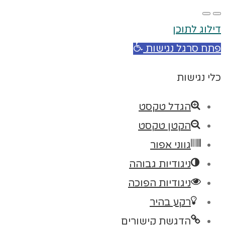
דילוג לתוכן
פתח סרגל נגישות
כלי נגישות
הגדל טקסט
הקטן טקסט
גווני אפור
ניגודיות גבוהה
ניגודיות הפוכה
רקע בהיר
הדגשת קישורים