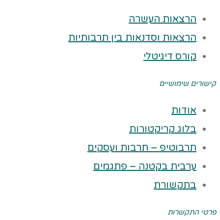
הרצאות העשרה
הרצאות וסדנאות בין תרבותיות
קורס דיגיטלי
קישורים שימושיים
אודות
בלוג קריקטורות
תרבוטיפ – תרבות ועסקים
ערבית בקטנה – פתגמים
בתקשורת
פרטי התקשרות