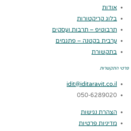
אודות
בלוג קריקטורות
תרבוטיפ – תרבות ועסקים
ערבית בקטנה – פתגמים
בתקשורת
פרטי התקשרות
idit@iditaravit.co.il
050-6289020
הצהרת נגישות
מדיניות פרטיות