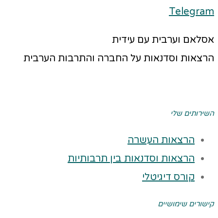
Telegram
אסלאם וערבית עם עידית
הרצאות וסדנאות על החברה והתרבות הערבית
השירותים שלי
הרצאות העשרה
הרצאות וסדנאות בין תרבותיות
קורס דיגיטלי
קישורים שימושיים