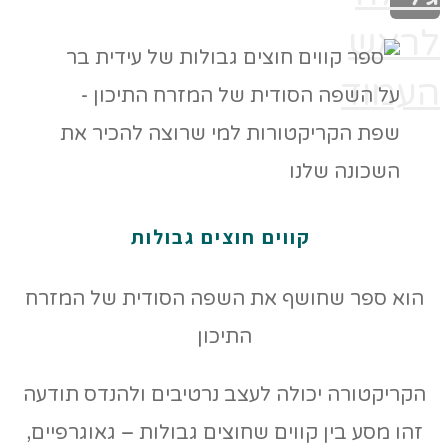
לראש
העמוד
קווים חוצים גבולות
הוא ספר שחושף את השפה הסודית של המזרח
התיכון
הקריקטורה יכולה לעצב נרטיבים ולהנדס תודעה
זהו מסע בין קווים שחוצים גבולות – גאוגרפיים,