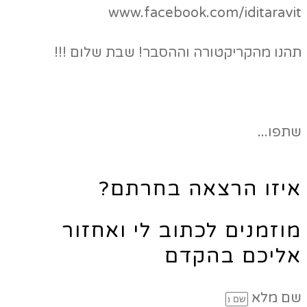
www.facebook.com/iditaravit
תהנו מהקריקטורה וההסבר! שבת שלום !!!
שתפו...
איזו הרצאה בחרתם?
מוזמנים לכתוב לי ואחזור
אליכם בהקדם
שם מלא