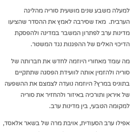
למעלה משבע שנים מושעית סוריה מהליגה
הערבית. מאז שסירבה לאמץ את ההסדר שהציעו
מדינות ערב לפתרון המשבר במדינה ולהפסקת
הדיכוי האלים של ההפגנות נגד המשטר.
מה עומד מאחורי היוזמה לחדש את חברותה של
סוריה ולהזמין אותה לוועידת הפסגה שתתקיים
בתוניס במרץ? היוזמה נועדה לצמצם את ההשפעה
של איראן ותורכיה באיזור ולהחזיר את סוריה
למקומה הטבעי, בין מדינות ערב.
אפילו ערב הסעודית, אויבת מרה של בשאר אלאסד,