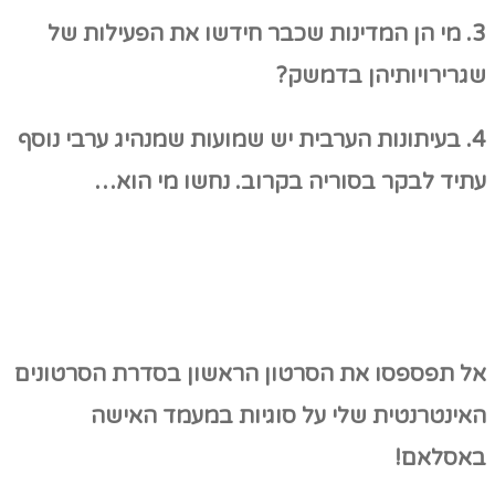
3. מי הן המדינות שכבר חידשו את הפעילות של
שגרירויותיהן בדמשק?
4. בעיתונות הערבית יש שמועות שמנהיג ערבי נוסף
עתיד לבקר בסוריה בקרוב. נחשו מי הוא…
אל תפספסו את הסרטון הראשון בסדרת הסרטונים
האינטרנטית שלי על סוגיות במעמד האישה
באסלאם!