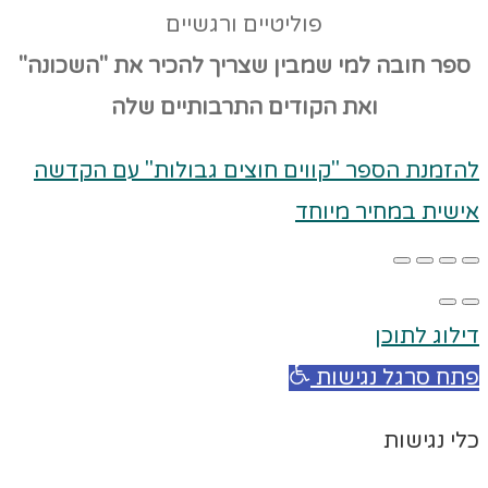
פוליטיים ורגשיים
ספר חובה למי שמבין שצריך להכיר את "השכונה"
ואת הקודים
התרבותיים שלה
להזמנת הספר "קווים חוצים גבולות" עם הקדשה
אישית במחיר מיוחד
דילוג לתוכן
פתח סרגל נגישות
כלי נגישות