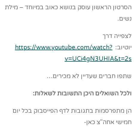
הסרטון הראשון עוסק בנושא כאוב במיוחד – מילת
נשים.
לצפייה דרך
יוטיוב:
https://www.youtube.com/watch?
v=UCi4gN3UHIA&t=2s
שתפו חברים שעדיין לא מכירים…
ולכל השואלים היכן התשובות לשאלות:
הן מתפרסמות בתגובות לדף הפייסבוק בכל יום
חמישי אחה"צ כאן-