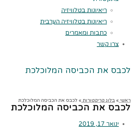
ריאיונות בטלוויזיה
ריאיונות בטלוויזיה הערבית
כתבות ומאמרים
צרו קשר
לכבס את הכביסה המלוכלכת
ראשי
»
בלוג קריקטורות
»
לכבס את הכביסה המלוכלכת
לכבס את הכביסה המלוכלכת
ינואר 17, 2019