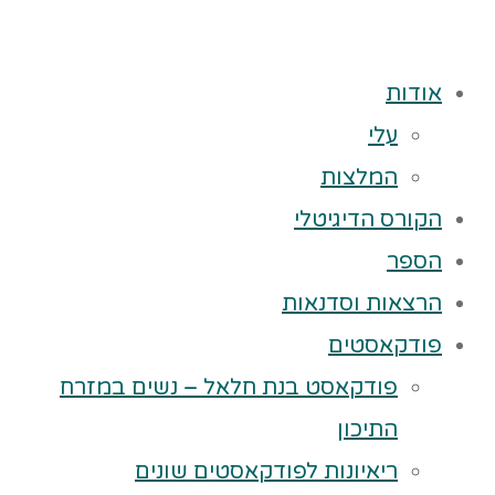
אודות
עלי
המלצות
הקורס הדיגיטלי
הספר
הרצאות וסדנאות
פודקאסטים
פודקאסט בנת חלאל – נשים במזרח
התיכון
ריאיונות לפודקאסטים שונים