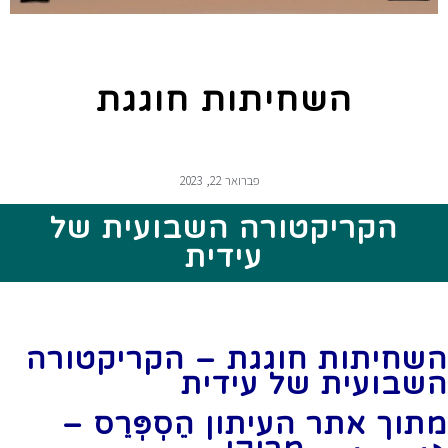
השחיתות חוגגת
פברואר 22, 2023
הקריקטורה השבועית של
עידית
השחיתות חוגגת – הקריקטורה
השבועית של עידית
מתוך אתר העיתון הֵסְפְּרֵס –