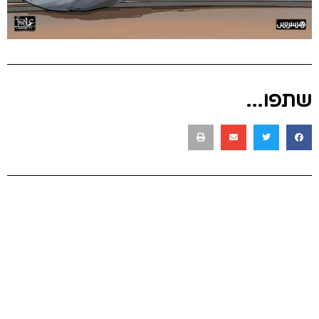
שתפו...