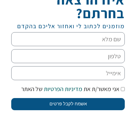
בחרתם?
מוזמנים לכתוב לי ואחזור אליכם בהקדם
אני מאשר/ת את
מדיניות הפרטיות
של האתר
אשמח לקבל פרטים