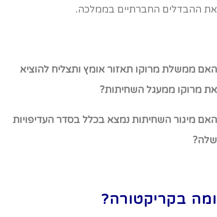
את ההבדלים החברתיים בממלכה.
האם ממשלת מרוקו תאזור אומץ ותצליח להוציא
את מרוקו ממעגל השחיתות?
האם מיגור השחיתות נמצא בכלל בסדר העדיפויות
שלה?
ומה בקריקטורה?