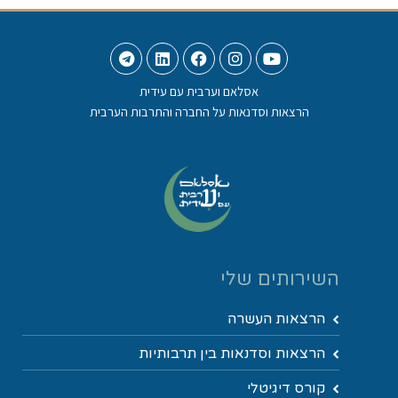
אסלאם וערבית עם עידית
הרצאות וסדנאות על החברה והתרבות הערבית
השירותים שלי
הרצאות העשרה
הרצאות וסדנאות בין תרבותיות
קורס דיגיטלי