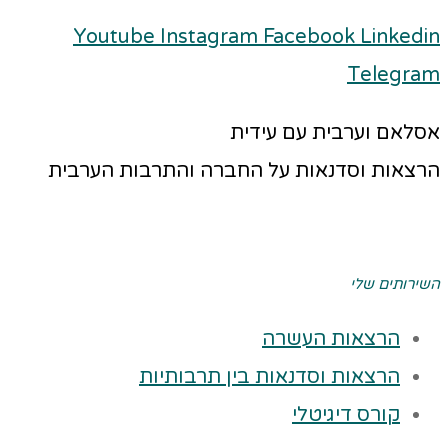
Youtube
Instagram
Facebook
Linkedin
Telegram
אסלאם וערבית עם עידית
הרצאות וסדנאות על החברה והתרבות הערבית
השירותים שלי
הרצאות העשרה
הרצאות וסדנאות בין תרבותיות
קורס דיגיטלי