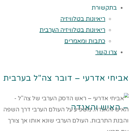
בתקשורת
ריאיונות בטלוויזיה
ריאיונות בטלוויזיה הערבית
כתבות ומאמרים
צרו קשר
אביחי אדרעי – דובר צה"ל בערבית
– האיש והאגדה