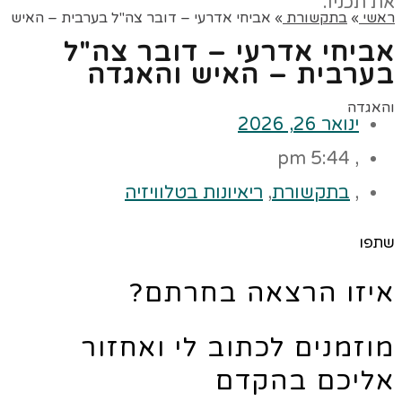
ראשי
»
בתקשורת
»
אביחי אדרעי – דובר צה"ל בערבית – האיש
אביחי אדרעי – דובר צה"ל
בערבית – האיש והאגדה
והאגדה
ינואר 26, 2026
5:44 pm
,
,
בתקשורת
,
ריאיונות בטלוויזיה
שתפו
איזו הרצאה בחרתם?
מוזמנים לכתוב לי ואחזור
אליכם בהקדם