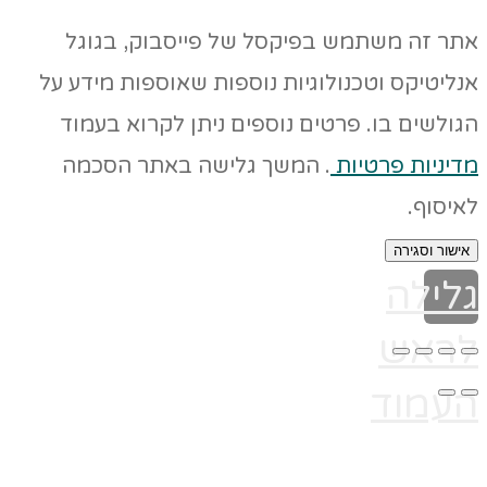
אתר זה משתמש בפיקסל של פייסבוק, בגוגל
אנליטיקס וטכנולוגיות נוספות שאוספות מידע על
הגולשים בו. פרטים נוספים ניתן לקרוא בעמוד
מדיניות פרטיות
. המשך גלישה באתר הסכמה
לאיסוף.
אישור וסגירה
גלילה
לראש
העמוד