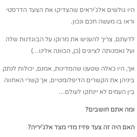
היו גולשים אלג'יראים שהצדיקו את הצעד הדרסטי
וראו בו מעשה חכם ונכון.
לדעתם, צריך להעניש את מרוקו על הבוגדנות שלה
ועל נאמנותה לציונים (כן, הכוונה אלינו…)
אך, היו כאלה שטענו שהמדינות, אמנם, יכולות לנתק
ביניהן את הקשרים הדיפלומטיים, אך קשרי האחווה
בין העמים לא יינתקו לעולם…
ומה אתם חושבים?
האם היה זה צעד פזיז מדי מצד אלג'יריה?