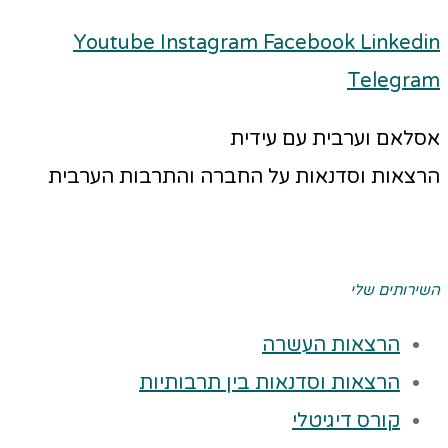
Youtube
Instagram
Facebook
Linkedin
Telegram
אסלאם וערבית עם עידית
הרצאות וסדנאות על החברה והתרבות הערבית
השירותים שלי
הרצאות העשרה
הרצאות וסדנאות בין תרבותיות
קורס דיגיטלי