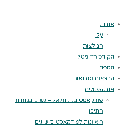
אודות
עלי
המלצות
הקורס הדיגיטלי
הספר
הרצאות וסדנאות
פודקאסטים
פודקאסט בנת חלאל – נשים במזרח
התיכון
ריאיונות לפודקאסטים שונים