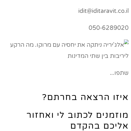
idit@iditaravit.co.il
050-6289020
שתפו...
איזו הרצאה בחרתם?
מוזמנים לכתוב לי ואחזור
אליכם בהקדם