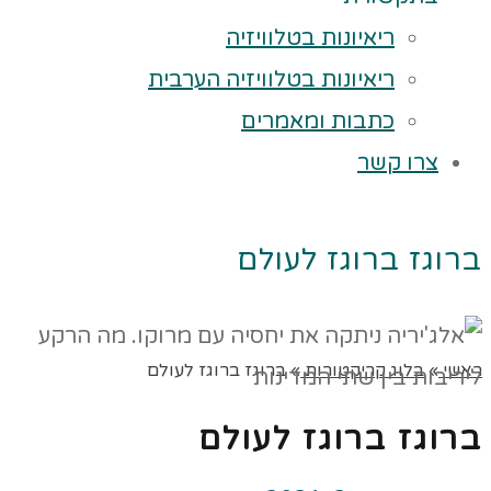
ריאיונות בטלוויזיה
ריאיונות בטלוויזיה הערבית
כתבות ומאמרים
צרו קשר
ברוגז ברוגז לעולם
ראשי
»
בלוג קריקטורות
»
ברוגז ברוגז לעולם
ברוגז ברוגז לעולם