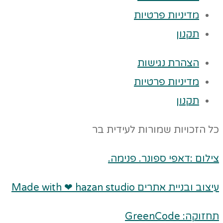
מדיניות פרטיות
תקנון
הצהרת נגישות
מדיניות פרטיות
תקנון
כל הזכויות שמורות לעידית בר
צילום :דאפי ספונר. פנימה.
עיצוב ובניית אתרים Made with ❤ hazan studio
תחזוקה: GreenCode