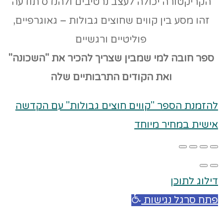
הקריקטורה יכולה לעצב נרטיבים ולהנדס תודעה
זהו מסע בין קווים שחוצים גבולות – גאוגרפיים,
פוליטיים ורגשיים
ספר חובה למי שמבין שצריך להכיר את "השכונה"
ואת הקודים
התרבותיים שלה
להזמנת הספר "קווים חוצים גבולות" עם הקדשה
אישית במחיר מיוחד
דילוג לתוכן
פתח סרגל נגישות