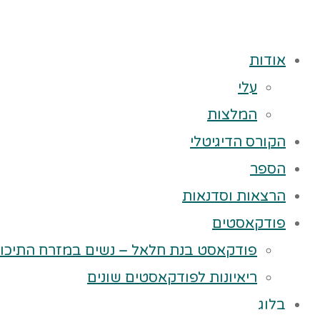
אודות
עלי
המלצות
הקורס הדיגיטלי
הספר
הרצאות וסדנאות
פודקאסטים
פודקאסט בנת חלאל – נשים במזרח התיכון
ריאיונות לפודקאסטים שונים
בלוג