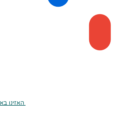
האזינו בא