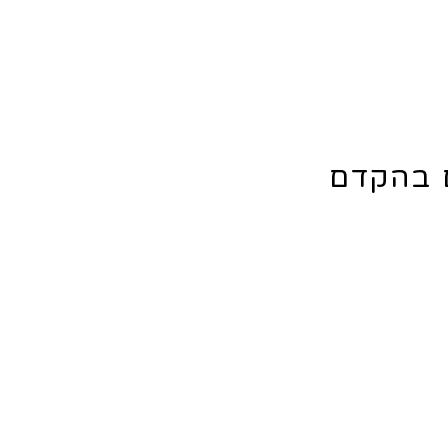
ם בהקדם