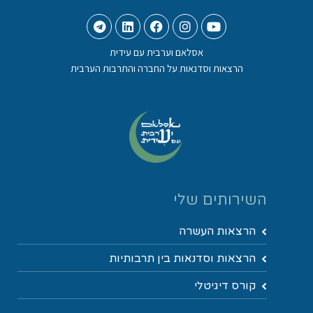
אסלאם וערבית עם עידית
הרצאות וסדנאות על החברה והתרבות הערבית
השירותים שלי
הרצאות העשרה
הרצאות וסדנאות בין תרבותיות
קורס דיגיטלי