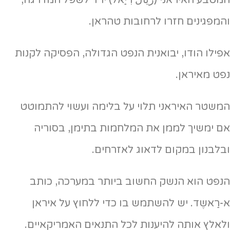
והמפגינים חזרו לרחובות טהראן.
אפילו הודו, יבואנית הנפט הגדולה, הפסיקה לקנות
נפט מאיראן.
המשטר האיראני תלוי על בלימה ועשוי להתמוטט
אם ימשיך לממן את המלחמות בתימן, בסוריה
ובלבנון במקום לדאוג לאזרחים.
הנפט הוא הנשק החשוב ביותר במערכה, כותב
א-רַאשֶד. יש להשתמש בו כדי ללחוץ על איראן
ולאלץ אותה להיענות לכל התנאים האמריקאיים.