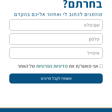
בחרתם?
מוזמנים לכתוב לי ואחזור אליכם בהקדם
אני מאשר/ת את
מדיניות הפרטיות
של האתר
אשמח לקבל פרטים