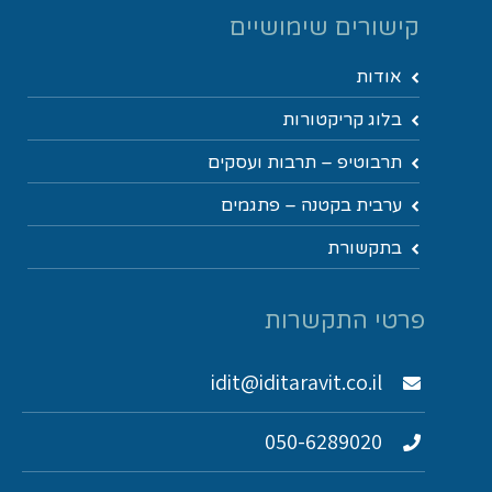
קישורים שימושיים
אודות
בלוג קריקטורות
תרבוטיפ – תרבות ועסקים
ערבית בקטנה – פתגמים
בתקשורת
פרטי התקשרות
idit@iditaravit.co.il
050-6289020