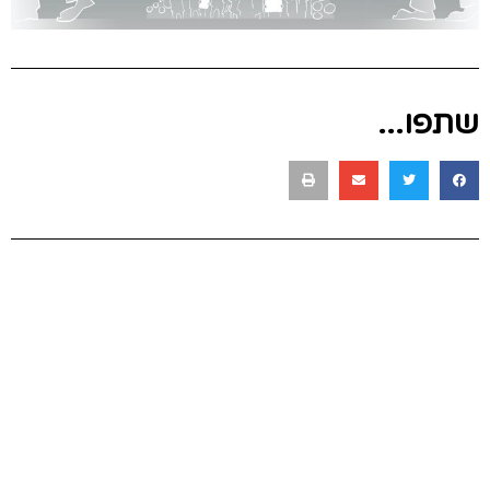
שתפו...