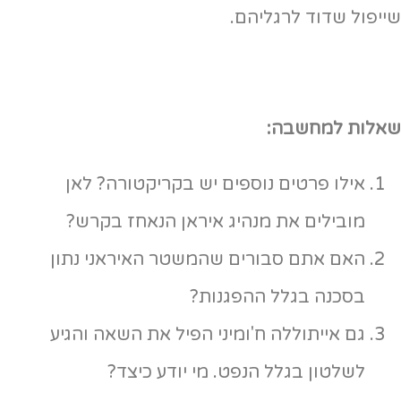
שייפול שדוד לרגליהם.
שאלות למחשבה:
אילו פרטים נוספים יש בקריקטורה? לאן
מובילים את מנהיג איראן הנאחז בקרש?
האם אתם סבורים שהמשטר האיראני נתון
בסכנה בגלל ההפגנות?
גם אייתוללה ח'ומיני הפיל את השאה והגיע
לשלטון בגלל הנפט. מי יודע כיצד?