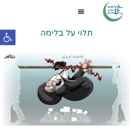
פתח
תלוי על בלימה