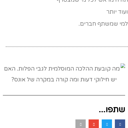
תודה מראש לכל מי שמצטרף
ועוד יותר
למי שמשתף חברים.
שתפו...