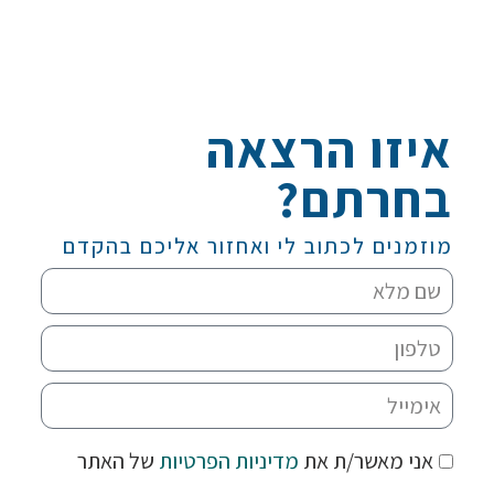
איזו הרצאה
בחרתם?
מוזמנים לכתוב לי ואחזור אליכם בהקדם
אני מאשר/ת את
מדיניות הפרטיות
של האתר