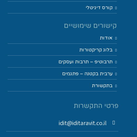
קורס דיגיטלי
קישורים שימושיים
אודות
בלוג קריקטורות
תרבוטיפ – תרבות ועסקים
ערבית בקטנה – פתגמים
בתקשורת
פרטי התקשרות
idit@iditaravit.co.il