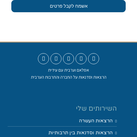
אשמח לקבל פרטים
אסלאם וערבית עם עידית
הרצאות וסדנאות על החברה והתרבות הערבית
השירותים שלי
הרצאות העשרה
הרצאות וסדנאות בין תרבותיות