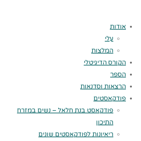
אודות
עלי
המלצות
הקורס הדיגיטלי
הספר
הרצאות וסדנאות
פודקאסטים
פודקאסט בנת חלאל – נשים במזרח
התיכון
ריאיונות לפודקאסטים שונים