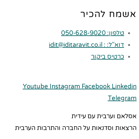
אשמח להכיר
טלפון: 050-628-9020
דוא"ל: : idit@iditaravit.co.il
כרטיס ביקור
Youtube
Instagram
Facebook
Linkedin
Telegram
אסלאם וערבית עם עידית
הרצאות וסדנאות על החברה והתרבות הערבית