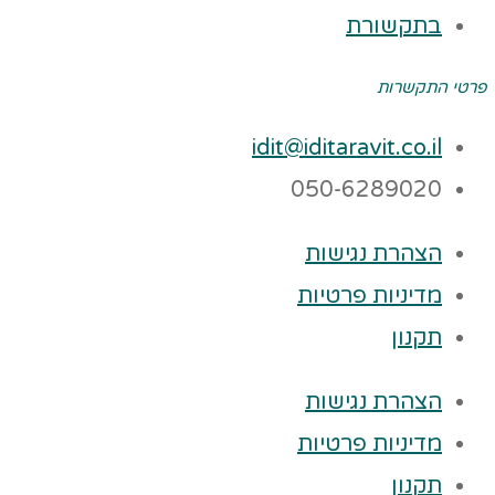
בתקשורת
פרטי התקשרות
idit@iditaravit.co.il
050-6289020
הצהרת נגישות
מדיניות פרטיות
תקנון
הצהרת נגישות
מדיניות פרטיות
תקנון