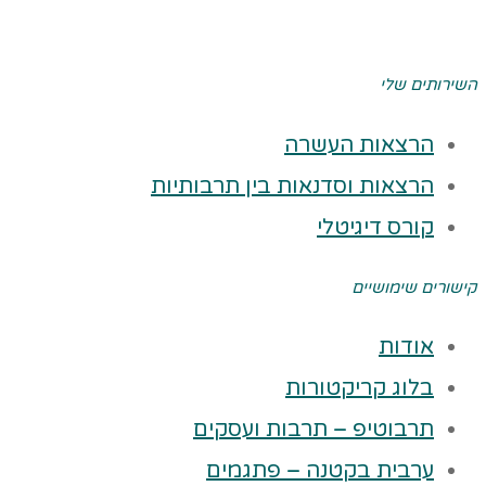
השירותים שלי
הרצאות העשרה
הרצאות וסדנאות בין תרבותיות
קורס דיגיטלי
קישורים שימושיים
אודות
בלוג קריקטורות
תרבוטיפ – תרבות ועסקים
ערבית בקטנה – פתגמים