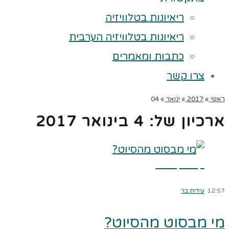
ריאיונות בטלוויזיה
ריאיונות בטלוויזיה הערבית
כתבות ומאמרים
צרו קשר
ראשי
»
2017
»
ינואר
»
04
ארכיון של:
4 בינואר 2017
קרא עוד ←
12:57
עידית בר
מי מבסוט מהסיוט?