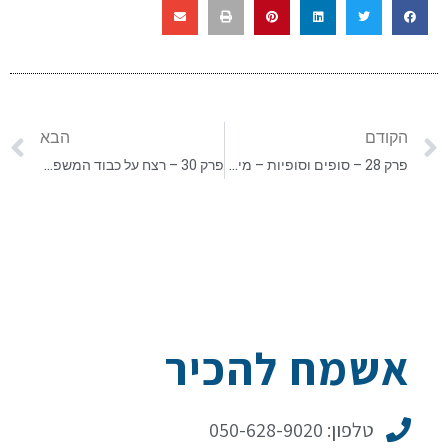
הקודם
הבא
פרק 28 – סופים וסופיות – מיסטיקה באסלאם
פרק 30 – רצח על כבוד המשפחה
אשמח להכיר
טלפון: 050-628-9020