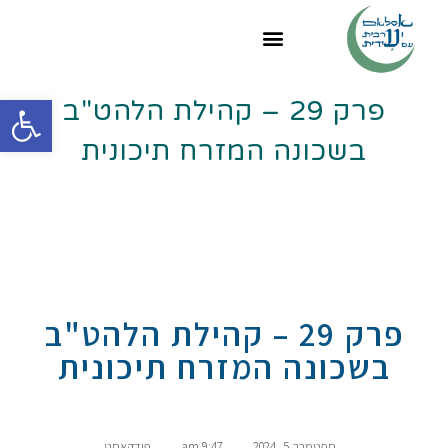
פתח
פרק 29 – קהילת הלהט"ב
בשכונה המזרח תיכונית
פרק 29 – קהילת הלהט"ב
בשכונה המזרח תיכונית
ספטמבר 5, 2024
,
9:47 am
,
פודקאסט