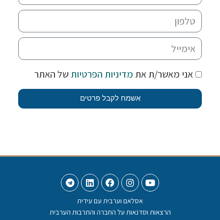
אני מאשר/ת את
מדיניות הפרטיות
של האתר
אשמח לקבל פרטים
אסלאם וערבית עם עידית
הרצאות וסדנאות על החברה והתרבות הערבית