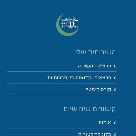
השירותים שלי
הרצאות העשרה
הרצאות וסדנאות בין תרבותיות
קורס דיגיטלי
קישורים שימושיים
אודות
בלוג קריקטורות