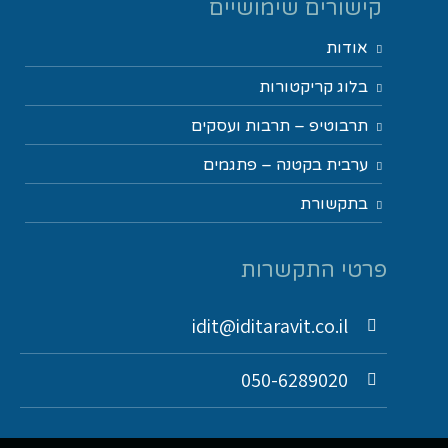
קישורים שימושיים
אודות
בלוג קריקטורות
תרבוטיפ – תרבות ועסקים
ערבית בקטנה – פתגמים
בתקשורת
פרטי התקשרות
idit@iditaravit.co.il
050-6289020