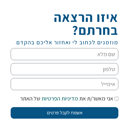
איזו הרצאה
בחרתם?
מוזמנים לכתוב לי ואחזור אליכם בהקדם
אני מאשר/ת את
מדיניות הפרטיות
של האתר
אשמח לקבל פרטים