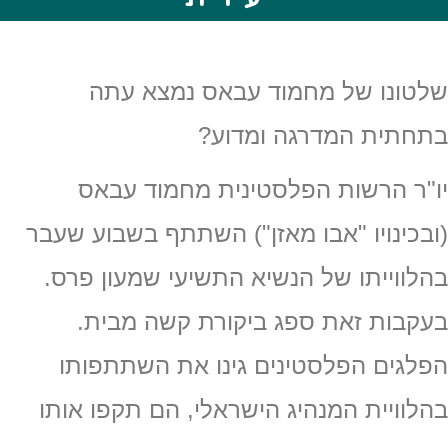
שלטונו של מחמוד עבאס נמצא עתה
בתחתית המדרגה ומדוע?
יו"ר הרשות הפלסטינית מחמוד עבאס
(ובכינויו "אבו מאזן") השתתף בשבוע שעבר
בהלווייתו של הנשיא התשיעי שמעון פרס.
בעקבות זאת ספג ביקורת קשה מבית.
הפלגים הפלסטינים גינו את השתתפותו
בהלוויית המנהיג הישראלי, הם תקפו אותו