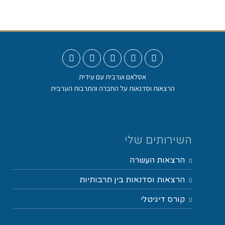
אסלאם וערבית עם עידית
הרצאות וסדנאות על החברה והתרבות הערבית
השירותים שלי
הרצאות העשרה
הרצאות וסדנאות בין תרבותיות
קורס דיגיטלי