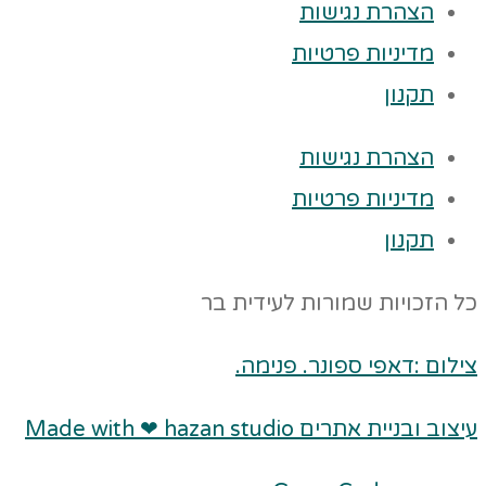
הצהרת נגישות
מדיניות פרטיות
תקנון
הצהרת נגישות
מדיניות פרטיות
תקנון
כל הזכויות שמורות לעידית בר
צילום :דאפי ספונר. פנימה.
עיצוב ובניית אתרים Made with ❤ hazan studio