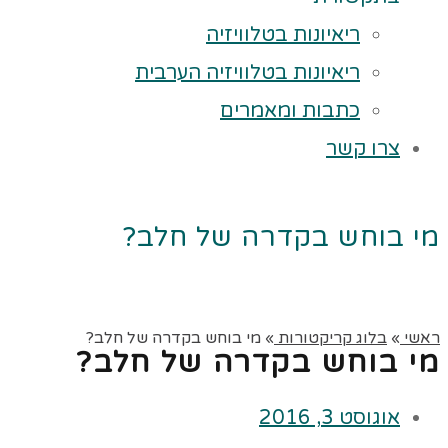
ריאיונות בטלוויזיה
ריאיונות בטלוויזיה הערבית
כתבות ומאמרים
צרו קשר
מי בוחש בקדרה של חלב?
ראשי
»
בלוג קריקטורות
»
מי בוחש בקדרה של חלב?
מי בוחש בקדרה של חלב?
אוגוסט 3, 2016