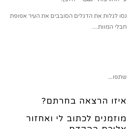
נסו לגלות את הדגלים הסובבים את העיר אפופת
חבלי המוות…
שתפו...
איזו הרצאה בחרתם?
מוזמנים לכתוב לי ואחזור