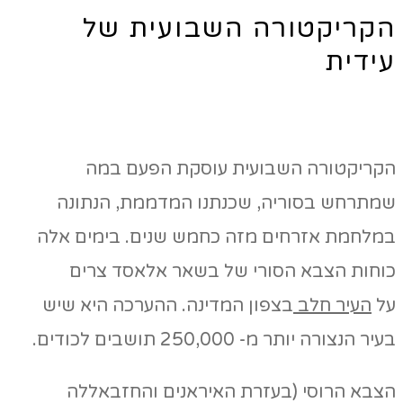
הקריקטורה השבועית של
עידית
הקריקטורה השבועית עוסקת הפעם במה
שמתרחש בסוריה, שכנתנו המדממת, הנתונה
במלחמת אזרחים מזה כחמש שנים. בימים אלה
כוחות הצבא הסורי של בשאר אלאסד צרים
על
העיר חלב
בצפון המדינה. ההערכה היא שיש
בעיר הנצורה יותר מ- 250,000 תושבים לכודים.
הצבא הרוסי (בעזרת האיראנים והחזבאללה