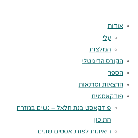
אודות
עלי
המלצות
הקורס הדיגיטלי
הספר
הרצאות וסדנאות
פודקאסטים
פודקאסט בנת חלאל – נשים במזרח
התיכון
ריאיונות לפודקאסטים שונים