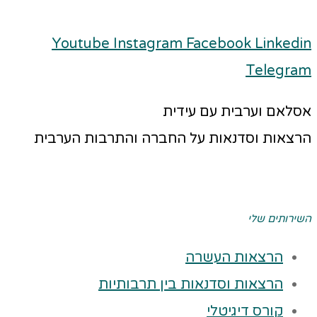
Youtube
Instagram
Facebook
Linkedin
Telegram
אסלאם וערבית עם עידית
הרצאות וסדנאות על החברה והתרבות הערבית
השירותים שלי
הרצאות העשרה
הרצאות וסדנאות בין תרבותיות
קורס דיגיטלי