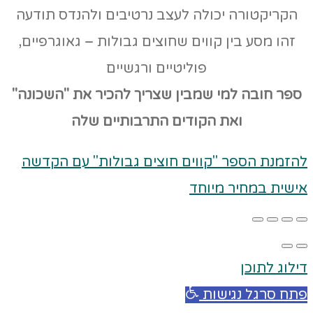
הקריקטורה יכולה לעצב נרטיבים ולהנדס תודעה
זהו מסע בין קווים שחוצים גבולות – גאוגרפיים,
פוליטיים ורגשיים
ספר חובה למי שמבין שצריך להכיר את "השכונה"
ואת הקודים
התרבותיים שלה
להזמנת הספר "קווים חוצים גבולות" עם הקדשה
אישית במחיר מיוחד
דילוג לתוכן
פתח סרגל נגישות