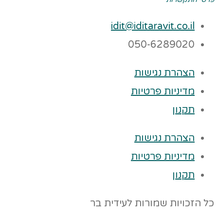
idit@iditaravit.co.il
050-6289020
הצהרת נגישות
מדיניות פרטיות
תקנון
הצהרת נגישות
מדיניות פרטיות
תקנון
כל הזכויות שמורות לעידית בר