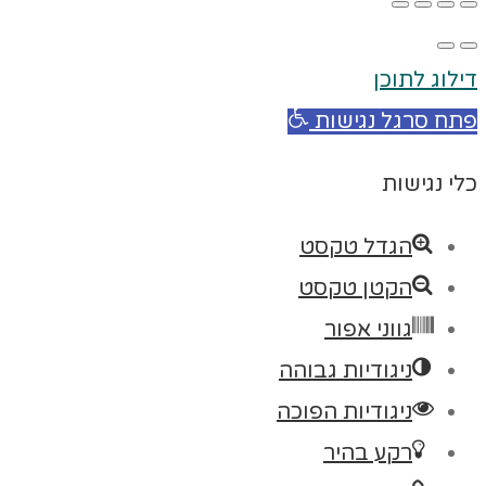
דילוג לתוכן
פתח סרגל נגישות
כלי נגישות
הגדל טקסט
הקטן טקסט
גווני אפור
ניגודיות גבוהה
ניגודיות הפוכה
רקע בהיר