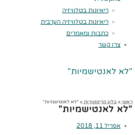
ריאיונות בטלוויזיה
ריאיונות בטלוויזיה הערבית
כתבות ומאמרים
צרו קשר
"לא לאנטישמיות"
ראשי
»
בלוג קריקטורות
»
"לא לאנטישמיות"
"לא לאנטישמיות"
אפריל 11, 2018