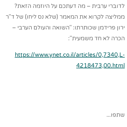
לדוברי ערבית – מה דעתכם על היוזמה הזאת?
ממליצה לקרוא את המאמר (שלא נס ליחו) של ד"ר
ירון פרידמן שכותרתו: "השואה והעולם הערבי –
הכרה לא חד משמעית":
https://www.ynet.co.il/articles/0,7340,L-
4218473,00.html
שתפו...