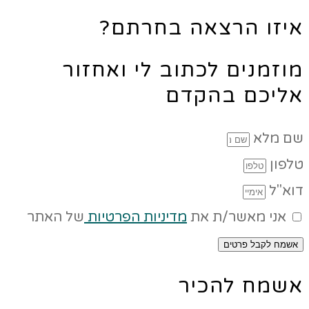
איזו הרצאה בחרתם?
מוזמנים לכתוב לי ואחזור
אליכם בהקדם
שם מלא
טלפון
דוא"ל
אני מאשר/ת את
מדיניות הפרטיות
של האתר
אשמח לקבל פרטים
אשמח להכיר