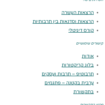
הרצאות העשרה
הרצאות וסדנאות בין תרבותיות
קורס דיגיטלי
קישורים שימושיים
אודות
בלוג קריקטורות
תרבוטיפ – תרבות ועסקים
ערבית בקטנה – פתגמים
בתקשורת
פרטי התקשרות