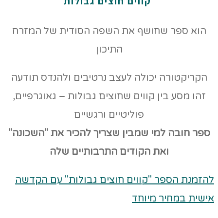
קווים חוצים גבולות
הוא ספר שחושף את השפה הסודית של המזרח
התיכון
הקריקטורה יכולה לעצב נרטיבים ולהנדס תודעה
זהו מסע בין קווים שחוצים גבולות – גאוגרפיים,
פוליטיים ורגשיים
ספר חובה למי שמבין שצריך להכיר את "השכונה"
ואת הקודים
התרבותיים שלה
להזמנת הספר "קווים חוצים גבולות" עם הקדשה
אישית במחיר מיוחד