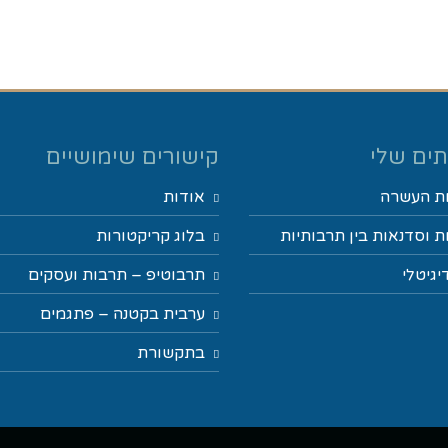
ים שלי
קישורים שימושיים
ת העשרה
אודות
 וסדנאות בין תרבותיות
בלוג קריקטורות
יגיטלי
תרבוטיפ – תרבות ועסקים
ערבית בקטנה – פתגמים
בתקשורת