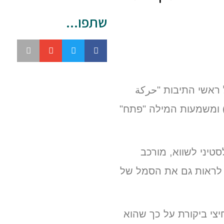
שתפו...
 ראשי התיבות "حركة
 ומשמעות המילה "פתח"
טיני לשווא, מורכב
 לראות גם את הסמל של
חיצי ביקורת על כך שהוא