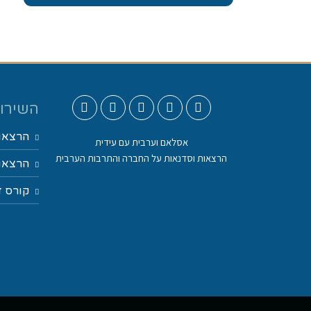
השירות
הרצאו
אסלאם וערבית עם עידית
הרצאות וסדנאות על החברה והתרבות הערבית
הרצאות
קורס ד