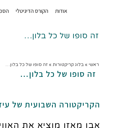
אודות
הקורס הדיגיטלי
הספ
זה סופו של כל בלון…
ראשי
»
בלוג קריקטורות
»
זה סופו של כל בלון…
זה סופו של כל בלון…
הקריקטורה השבועית של עיד
אבו מאזן מוציא את האווי