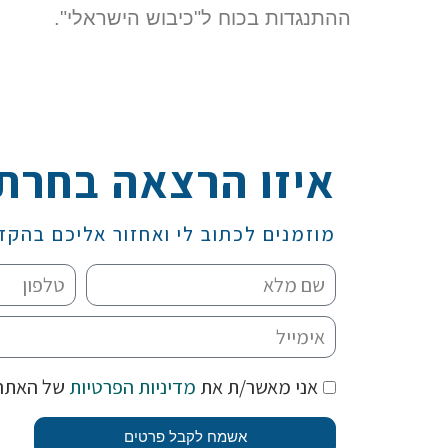
ההתנגדות בכוח ל"כיבוש הישראלי".
איזו הרצאה בחרת
מוזמנים לכתוב לי ואחזור אליכם בהקד
אני מאשר/ת את
מדיניות הפרטיות
של האתר
אשמח לקבל פרטים