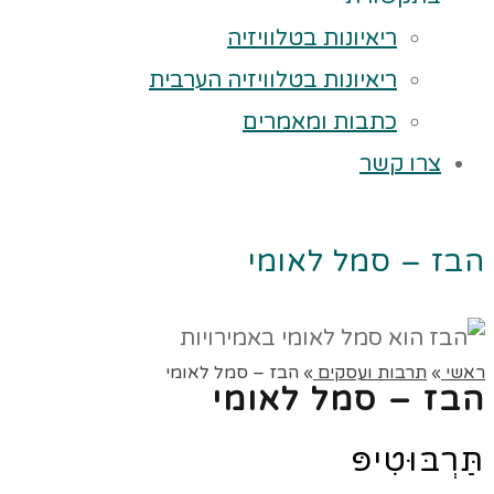
ריאיונות בטלוויזיה
ריאיונות בטלוויזיה הערבית
כתבות ומאמרים
צרו קשר
הבז – סמל לאומי
ראשי
»
תרבות ועסקים
»
הבז – סמל לאומי
הבז – סמל לאומי
תַּרְבּוּטִיפּ