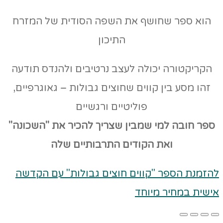
הוא ספר שחושף את השפה הסודית של המזרח
התיכון
הקריקטורה יכולה לעצב נרטיבים ולהנדס תודעה
זהו מסע בין קווים שחוצים גבולות – גאוגרפיים,
פוליטיים ורגשיים
ספר חובה למי שמבין שצריך להכיר את "השכונה"
ואת הקודים
התרבותיים שלה
להזמנת הספר "קווים חוצים גבולות" עם הקדשה
אישית במחיר מיוחד