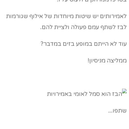
לאמירותים יש שיטות מיוחדות של אילוף שגורמות
לבז לשתף עמם פעולה ולציית להם.
עוד לא הייתם במופע בזים במדבר?
ממליצה מניסיון!
שתפו...