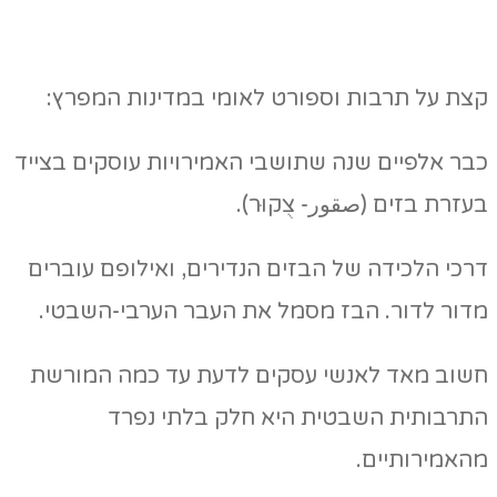
קצת על תרבות וספורט לאומי במדינות המפרץ:
כבר אלפיים שנה שתושבי האמירויות עוסקים בצייד
בעזרת בזים (صقور- צֻקוּר).
דרכי הלכידה של הבזים הנדירים, ואילופם עוברים
מדור לדור. הבז מסמל את העבר הערבי-השבטי.
חשוב מאד לאנשי עסקים לדעת עד כמה המורשת
התרבותית השבטית היא חלק בלתי נפרד
מהאמירותיים.