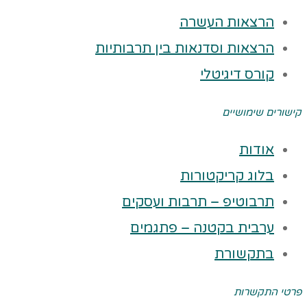
הרצאות העשרה
הרצאות וסדנאות בין תרבותיות
קורס דיגיטלי
קישורים שימושיים
אודות
בלוג קריקטורות
תרבוטיפ – תרבות ועסקים
ערבית בקטנה – פתגמים
בתקשורת
פרטי התקשרות