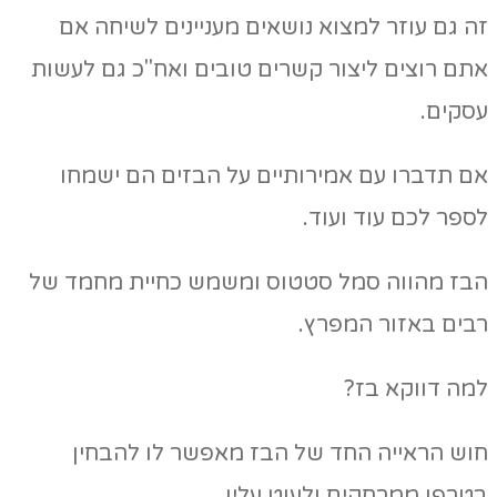
זה גם עוזר למצוא נושאים מעניינים לשיחה אם
אתם רוצים ליצור קשרים טובים ואח"כ גם לעשות
עסקים.
אם תדברו עם אמירותיים על הבזים הם ישמחו
לספר לכם עוד ועוד.
הבז מהווה סמל סטטוס ומשמש כחיית מחמד של
רבים באזור המפרץ.
למה דווקא בז?
חוש הראייה החד של הבז מאפשר לו להבחין
בטרפו ממרחקים ולעוט עליו.