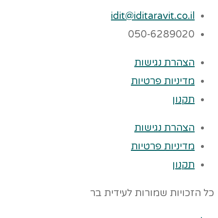
idit@iditaravit.co.il
050-6289020
הצהרת נגישות
מדיניות פרטיות
תקנון
הצהרת נגישות
מדיניות פרטיות
תקנון
כל הזכויות שמורות לעידית בר