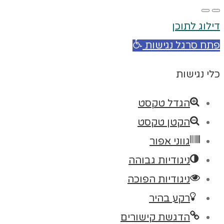
דילוג לתוכן
פתח סרגל נגישות
כלי נגישות
הגדל טקסט
הקטן טקסט
גווני אפור
ניגודיות גבוהה
ניגודיות הפוכה
רקע בהיר
הדגשת קישורים