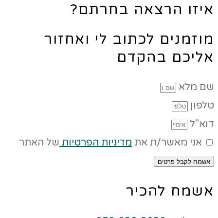
איזו הרצאה בחרתם?
מוזמנים לכתוב לי ואחזור
אליכם בהקדם
שם מלא
טלפון
דוא"ל
אני מאשר/ת את
מדיניות הפרטיות
של האתר
אשמח לקבל פרטים
אשמח להכיר