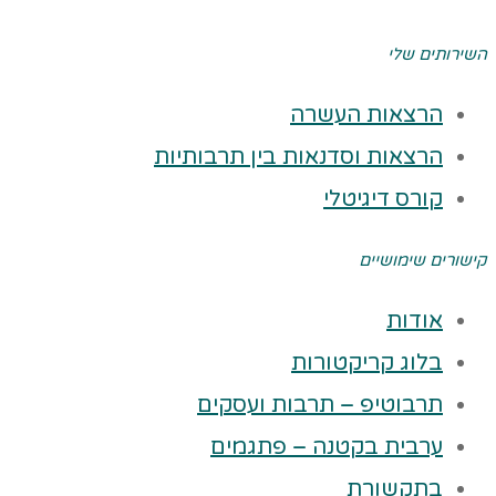
השירותים שלי
הרצאות העשרה
הרצאות וסדנאות בין תרבותיות
קורס דיגיטלי
קישורים שימושיים
אודות
בלוג קריקטורות
תרבוטיפ – תרבות ועסקים
ערבית בקטנה – פתגמים
בתקשורת