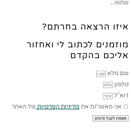
שתפו...
איזו הרצאה בחרתם?
מוזמנים לכתוב לי ואחזור
אליכם בהקדם
שם מלא
טלפון
דוא"ל
אני מאשר/ת את
מדיניות הפרטיות
של האתר
אשמח לקבל פרטים