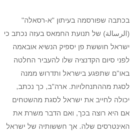
בכתבה שפורסמה בעיתון "א-רסאלה"
(الرسالة) של תנועת החמאס בעזה נכתב כי
ישראל חוששת פן יספיק הנשיא אובאמה
לפני סיום הקדנציה שלו להעביר החלטה
באו"ם שתפגע בישראל ותדרוש ממנה
לסגת מההתנחלויות. ארה"ב, כך נכתב,
יכולה לחייב את ישראל לסגת מהשטחים
אם היא רוצה בכך, ואם הדבר משרת את
האינטרסים שלה. אך חששותיה של ישראל