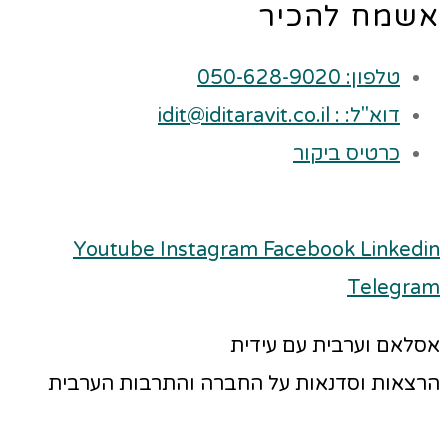
אשמח להכיר
טלפון: 050-628-9020
דוא"ל: : idit@iditaravit.co.il
כרטיס ביקור
Youtube
Instagram
Facebook
Linkedin
Telegram
אסלאם וערבית עם עידית
הרצאות וסדנאות על החברה והתרבות הערבית