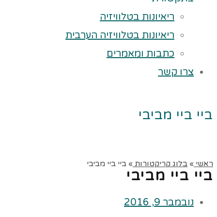
ריאיונות בטלוויזיה
ריאיונות בטלוויזיה הערבית
כתבות ומאמרים
צרו קשר
ביי ביי מביבי
ראשי
»
בלוג קריקטורות
»
ביי ביי מביבי
ביי ביי מביבי
נובמבר 9, 2016