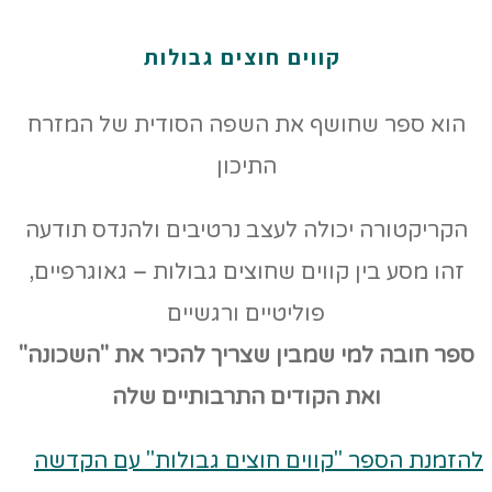
קווים חוצים גבולות
הוא ספר שחושף את השפה הסודית של המזרח
התיכון
הקריקטורה יכולה לעצב נרטיבים ולהנדס תודעה
זהו מסע בין קווים שחוצים גבולות – גאוגרפיים,
פוליטיים ורגשיים
ספר חובה למי שמבין שצריך להכיר את "השכונה"
ואת הקודים
התרבותיים שלה
להזמנת הספר "קווים חוצים גבולות" עם הקדשה