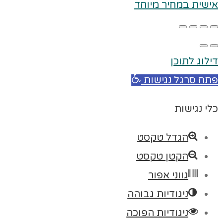
אישית במחיר מיוחד
דילוג לתוכן
פתח סרגל נגישות
כלי נגישות
הגדל טקסט
הקטן טקסט
גווני אפור
ניגודיות גבוהה
ניגודיות הפוכה