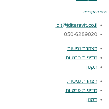
פרטי התקשרות
idit@iditaravit.co.il
050-6289020
הצהרת נגישות
מדיניות פרטיות
תקנון
הצהרת נגישות
מדיניות פרטיות
תקנון