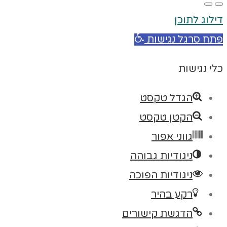
דילוג לתוכן
פתח סרגל נגישות
כלי נגישות
הגדל טקסט
הקטן טקסט
גווני אפור
ניגודיות גבוהה
ניגודיות הפוכה
רקע בהיר
הדגשת קישורים