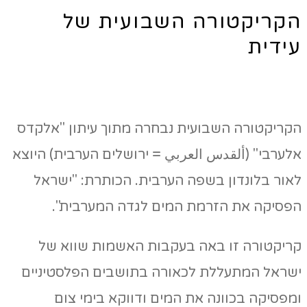
הקריקטורה השבועית של
עידית
הקריקטורה השבועית נבחרה מתוך עיתון "אלקדס
אלערבי" (ألقدس العربي = ירושלים הערבית) היוצא
לאור בלונדון בשפה הערבית. הכותרת: "ישראל
הפסיקה את הזרמת המים לגדה המערבית".
קריקטורה זו באה בעקבות האשמות שווא של
ישראל המתעללת לכאורה בתושבים הפלסטיניים
ומפסיקה בכוונה את המים ודווקא בימי צום