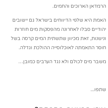
הרמדאן הארוכים והחמים.
האמת היא שלפי הדיווחים בישראל גם יישובים
יהודיים סבלו לאחרונה מהפסקות מים חוזרות
ונישנות, זאת מכיוון שתשתית המים קרסה בשל
חוסר התאמתה לאוכלוסייה ההולכת וגדלה.
משבר מים לכולם ולא נגד הערבים כמובן…
שתפו...