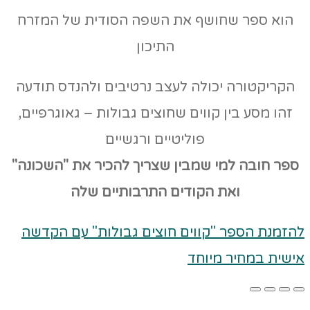
הוא ספר שחושף את השפה הסודית של המזרח
התיכון
הקריקטורה יכולה לעצב נרטיבים ולהנדס תודעה
זהו מסע בין קווים שחוצים גבולות – גאוגרפיים,
פוליטיים ורגשיים
ספר חובה למי שמבין שצריך להכיר את "השכונה"
ואת הקודים
התרבותיים שלה
להזמנת הספר "קווים חוצים גבולות" עם הקדשה
אישית במחיר מיוחד