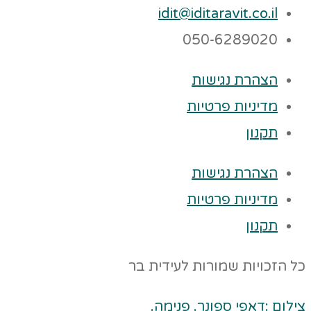
idit@iditaravit.co.il
050-6289020
הצהרת נגישות
מדיניות פרטיות
תקנון
הצהרת נגישות
מדיניות פרטיות
תקנון
כל הזכויות שמורות לעידית בר
צילום :דאפי ספונר. פנימה.