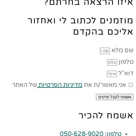
איזו הרצאה בחרתם?
מוזמנים לכתוב לי ואחזור
אליכם בהקדם
שם מלא
טלפון
דוא"ל
אני מאשר/ת את
מדיניות הפרטיות
של האתר
אשמח לקבל פרטים
אשמח להכיר
טלפון: 050-628-9020