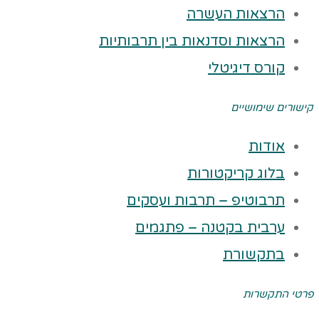
הרצאות העשרה
הרצאות וסדנאות בין תרבותיות
קורס דיגיטלי
קישורים שימושיים
אודות
בלוג קריקטורות
תרבוטיפ – תרבות ועסקים
ערבית בקטנה – פתגמים
בתקשורת
פרטי התקשרות