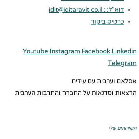
דוא"ל: : idit@iditaravit.co.il
כרטיס ביקור
Youtube
Instagram
Facebook
Linkedin
Telegram
אסלאם וערבית עם עידית
הרצאות וסדנאות על החברה והתרבות הערבית
השירותים שלי