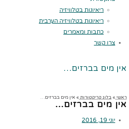
ריאיונות בטלוויזיה
ריאיונות בטלוויזיה הערבית
כתבות ומאמרים
צרו קשר
אין מים בברזים…
ראשי
»
בלוג קריקטורות
»
אין מים בברזים…
אין מים בברזים…
יוני 19, 2016