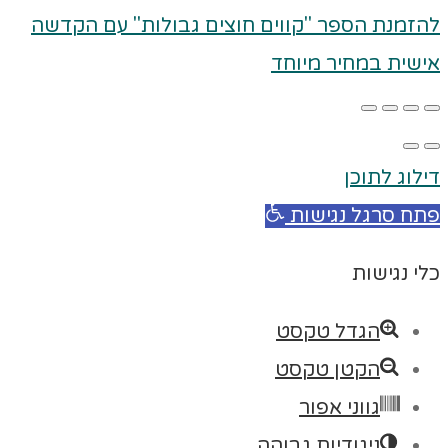
להזמנת הספר "קווים חוצים גבולות" עם הקדשה
אישית במחיר מיוחד
דילוג לתוכן
פתח סרגל נגישות
כלי נגישות
הגדל טקסט
הקטן טקסט
גווני אפור
ניגודיות גבוהה