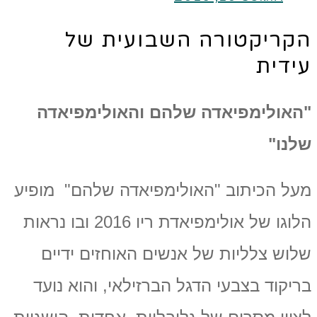
הקריקטורה השבועית של
עידית
"
האולימפיאדה שלהם והאולימפיאדה
שלנו
"
מעל הכיתוב "האולימפיאדה שלהם" מופיע
הלוגו של אולימפיאדת ריו 2016 ובו נראות
שלוש צלליות של אנשים האוחזים ידיים
בריקוד בצבעי הדגל הברזילאי, והוא נועד