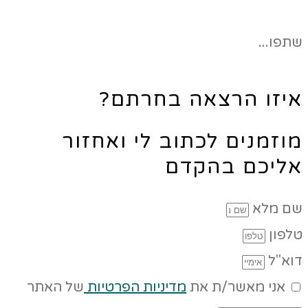
שתפו...
איזו הרצאה בחרתם?
מוזמנים לכתוב לי ואחזור
אליכם בהקדם
שם מלא
טלפון
דוא"ל
אני מאשר/ת את
מדיניות הפרטיות
של האתר