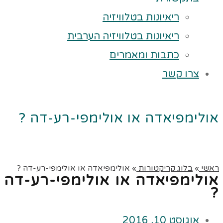
ריאיונות בטלוויזיה
ריאיונות בטלוויזיה הערבית
כתבות ומאמרים
צרו קשר
אולימפיאדה או אולימפי-רע-דה ?
ראשי
»
בלוג קריקטורות
»
אולימפיאדה או אולימפי-רע-דה ?
אולימפיאדה או אולימפי-רע-דה
?
אוגוסט 10, 2016