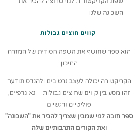
קווים חוצים גבולות
הוא ספר שחושף את השפה הסודית של המזרח
התיכון
הקריקטורה יכולה לעצב נרטיבים ולהנדס תודעה
זהו מסע בין קווים שחוצים גבולות – גאוגרפיים,
פוליטיים ורגשיים
ספר חובה למי שמבין שצריך להכיר את "השכונה"
ואת הקודים
התרבותיים שלה