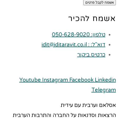
אשמח לקבל פרטים
אשמח להכיר
טלפון: 050-628-9020
דוא"ל: : idit@iditaravit.co.il
כרטיס ביקור
Youtube
Instagram
Facebook
Linkedin
Telegram
אסלאם וערבית עם עידית
הרצאות וסדנאות על החברה והתרבות הערבית