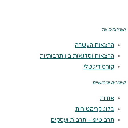
השירותים שלי
הרצאות העשרה
הרצאות וסדנאות בין תרבותיות
קורס דיגיטלי
קישורים שימושיים
אודות
בלוג קריקטורות
תרבוטיפ – תרבות ועסקים