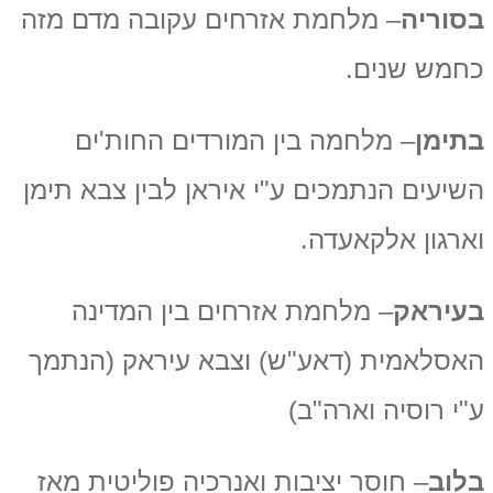
בסוריה
– מלחמת אזרחים עקובה מדם מזה
כחמש שנים.
בתימן
– מלחמה בין המורדים החות'ים
השיעים הנתמכים ע"י איראן לבין צבא תימן
וארגון אלקאעדה.
בעיראק
– מלחמת אזרחים בין המדינה
האסלאמית (דאע"ש) וצבא עיראק (הנתמך
ע"י רוסיה וארה"ב)
בלוב
– חוסר יציבות ואנרכיה פוליטית מאז