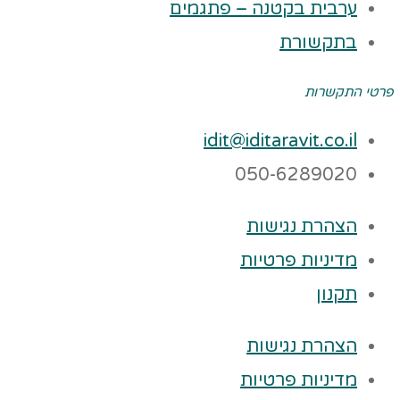
ערבית בקטנה – פתגמים
בתקשורת
פרטי התקשרות
idit@iditaravit.co.il
050-6289020
הצהרת נגישות
מדיניות פרטיות
תקנון
הצהרת נגישות
מדיניות פרטיות