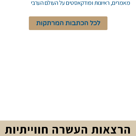
מאמרים, ראיונות ופודקאסטים על העולם הערבי
לכל הכתבות המרתקות
הרצאות העשרה חווייתיות