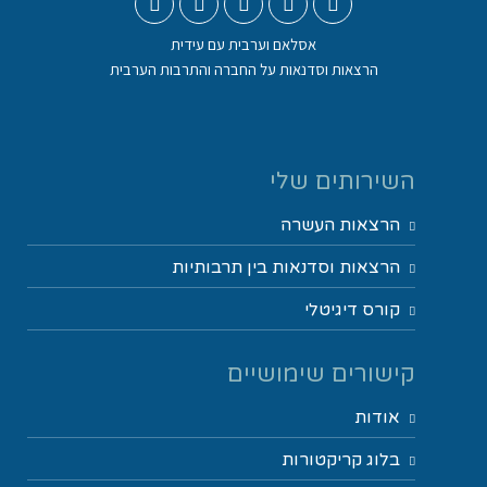
אסלאם וערבית עם עידית
הרצאות וסדנאות על החברה והתרבות הערבית
השירותים שלי
הרצאות העשרה
הרצאות וסדנאות בין תרבותיות
קורס דיגיטלי
קישורים שימושיים
אודות
בלוג קריקטורות