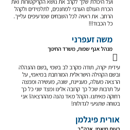
ועל היכולת שלך לקרב את נושא הקריקטורות ואת
הכרת העולם הערבי למחנכים, לתלמידים ולקהל
הרחב. את ראויה לכל השבחים שמרעיפים עלייך.
כל הכבוד!!!
משה זעפרני
מנהל אגף שפות, משרד החינוך
עידית יקרה, תודה מקרב לב בשמי ,בשם ההנהלה
ובשם הקהילה הישראלית המורחבת במיאמי, על
הרצאה מעולה, מעניינת, שונה, מעשירה וממצה
על תרבות שכל כך קרובה אלינו ומצד שני כל כך
רחוקה מאיתנו. הקהל מאד נהנה מההרצאה! אני
בטוחה שתגיעי לגדולות!
אורית פיגלמן
רעות מיאמי, ארה"ב