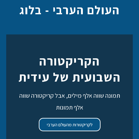
העולם הערבי - בלוג
הקריקטורה
השבועית של עידית
תמונה שווה אלף מילים, אבל קריקטורה שווה
אלף תמונות
לקריקטורות מהעולם הערבי