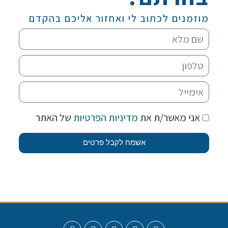
מוזמנים לכתוב לי ואחזור אליכם בהקדם
אני מאשר/ת את
מדיניות הפרטיות
של האתר
אשמח לקבל פרטים