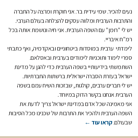
נעים להכיר. שמי עידית בר. אני חוקרת ומרצה על החברה
והתרבות הערבית ומלווה עסקים להצלחה בעולם הערבי.
יש לי "רומן" עם השפה הערבית. אני חיה ונושמת אותה בכל
רמ"ח איבריי.
לימדתי ערבית במוסדות ביטחוניים ובאקדמיה, ואף כתבתי
ספרי לימוד ותוכניות לימודים בערבית ובאסלאם.
השתמשתי בידיעותיי בשפה הערבית כדי להגן על מדינת
ישראל בעזרת הסברה ישראלית ברשתות החברתיות.
יש לי חברים ערבים, קולגות, שבזכות השיח עמם בשפה
הערבית אנחנו בקשר הדוק במיוחד.
אני מאמינה שכל אדם במדינת ישראל צריך לדעת את
השפה הערבית ולהכיר את התרבות של שכנינו מכל הסיבות
שבעולם.
קראו עוד ←