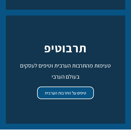
תרבוטיפ
טעימות מהתרבות הערבית וטיפים לעסקים
בעולם הערבי
טיפים על התרבות הערבית