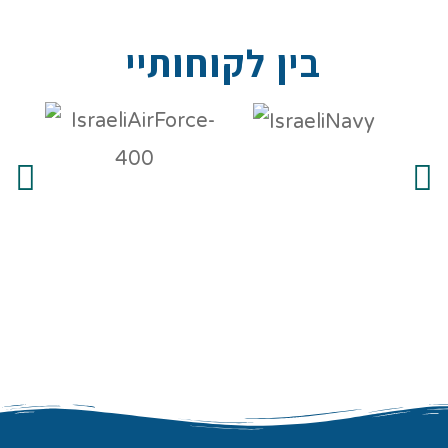
בין לקוחותיי