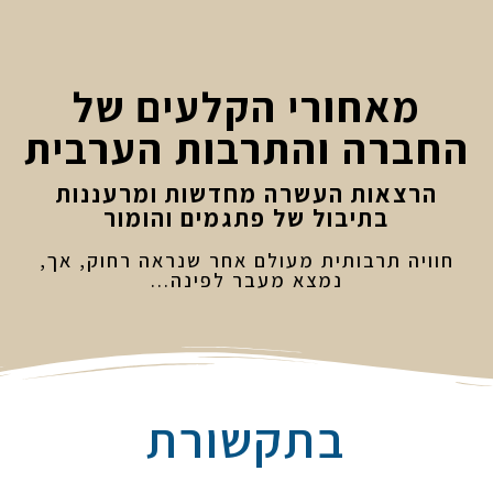
מאחורי הקלעים של
החברה והתרבות הערבית
הרצאות העשרה מחדשות ומרעננות
בתיבול של פתגמים והומור
חוויה תרבותית מעולם אחר שנראה רחוק, אך,
נמצא מעבר לפינה...
בתקשורת