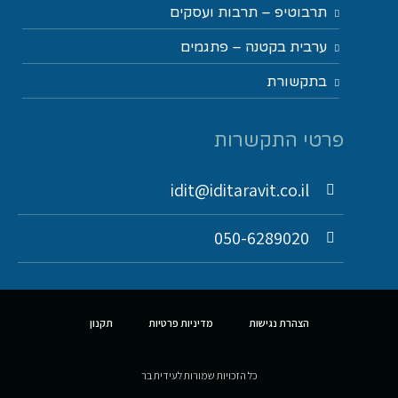
תרבוטיפ – תרבות ועסקים
ערבית בקטנה – פתגמים
בתקשורת
פרטי התקשרות
idit@iditaravit.co.il
050-6289020
הצהרת נגישות
מדיניות פרטיות
תקנון
כל הזכויות שמורות לעידית בר