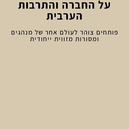
על החברה והתרבות
הערבית
פותחים צוהר לעולם אחר של מנהגים
ומסורות מזווית ייחודית