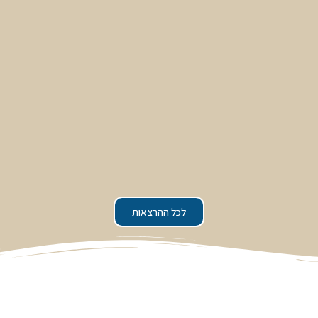
לכל ההרצאות