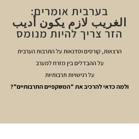
בערבית אומרים:
الغريب لازم يكون أديب
הזר צריך להיות מנומס
הרצאות, קורסים וסדנאות על התרבות הערבית
על ההבדלים בין מזרח למערב
על רגישויות תרבותיות
ולמה כדאי להרכיב את "המשקפיים התרבותיים"?