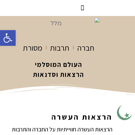
הרצאות וסדנאות
הקורס הדיגיטלי
פתח
חברה
תרבות
מסורת
העולם המוסלמי
הרצאות וסדנאות
הרצאות העשרה​
הרצאות העשרה חווייתיות על החברה והתרבות