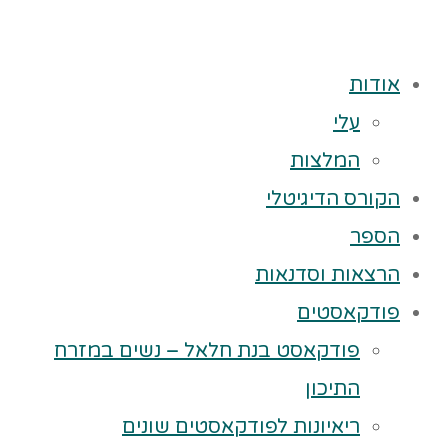
אודות
עלי
המלצות
הקורס הדיגיטלי
הספר
הרצאות וסדנאות
פודקאסטים
פודקאסט בנת חלאל – נשים במזרח
התיכון
ריאיונות לפודקאסטים שונים