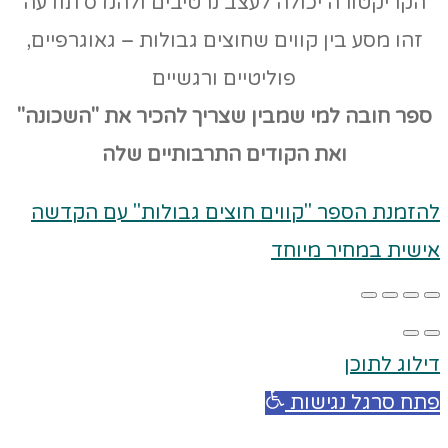
הקריקטורה יכולה לעצב נרטיבים ולהנדס תודעה
זהו מסע בין קווים שחוצים גבולות – גאוגרפיים,
פוליטיים ורגשיים
ספר חובה למי שמבין שצריך להכיר את "השכונה"
ואת הקודים
התרבותיים שלה
להזמנת הספר "קווים חוצים גבולות" עם הקדשה
אישית במחיר מיוחד
דילוג לתוכן
פתח סרגל נגישות