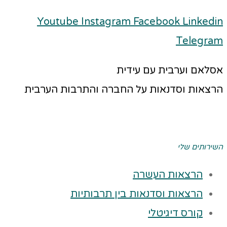
Youtube
Instagram
Facebook
Linkedin
Telegram
אסלאם וערבית עם עידית
הרצאות וסדנאות על החברה והתרבות הערבית
השירותים שלי
הרצאות העשרה
הרצאות וסדנאות בין תרבותיות
קורס דיגיטלי