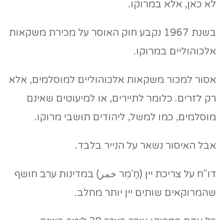
לא כאן, אלא במרוקו.
בשנת 1967 נקבע חוק האוסר על מכירת משקאות
אלכוהוליים במרוקו.
אסור למכור משקאות אלכוהוליים למוסלמים, אלא
רק לזרים. כלומר לתיירים, או למיעוטים שאינם
מוסלמים, כמו למשל, ליהודים תושבי מרוקו.
אבל האיסור נשאר על הנייר בלבד.
דו"ח על צריכת יין (חַ'מְר خمر) במדינות ערב חושף
שהמרוקאים שותים יין יותר מחלב.