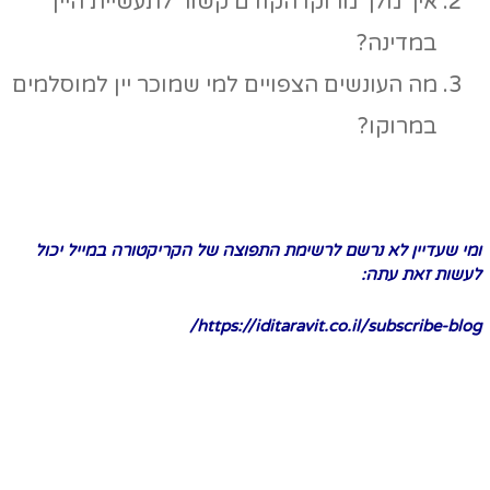
איך מלך מרוקו הקודם קשור לתעשיית היין
במדינה?
מה העונשים הצפויים למי שמוכר יין למוסלמים
במרוקו?
ומי שעדיין לא נרשם לרשימת התפוצה של הקריקטורה במייל יכול
לעשות זאת עתה:
https://iditaravit.co.il/subscribe-blog/