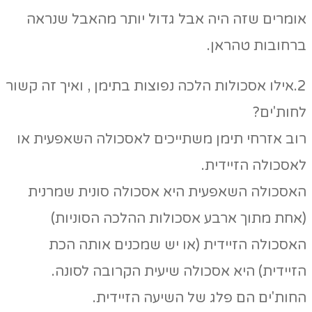
אומרים שזה היה אבל גדול יותר מהאבל שנראה
ברחובות טהראן.
2.אילו אסכולות הלכה נפוצות בתימן , ואיך זה קשור
לחות'ים?
רוב אזרחי תימן משתייכים לאסכולה השאפעית או
לאסכולה הזיידית.
האסכולה השאפעית היא אסכולה סונית שמרנית
(אחת מתוך ארבע אסכולות ההלכה הסוניות)
האסכולה הזיידית (או יש שמכנים אותה הכת
הזיידית) היא אסכולה שיעית הקרובה לסונה.
החות'ים הם פלג של השיעה הזיידית.