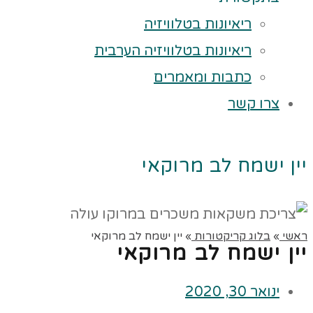
ריאיונות בטלוויזיה
ריאיונות בטלוויזיה הערבית
כתבות ומאמרים
צרו קשר
יין ישמח לב מרוקאי
ראשי
»
בלוג קריקטורות
»
יין ישמח לב מרוקאי
יין ישמח לב מרוקאי
ינואר 30, 2020