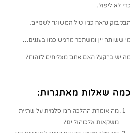
כדי לא ליפול.
הבקבוק נראה כמו טיל המשוגר לשמיים.
מי ששותה יין ומשתכר מרגיש כמו בעננים…
מה יש ברקע? האם אתם מצליחים לזהות?
כמה שאלות מאתגרות:
מה אומרת ההלכה המוסלמית על שתיית
משקאות אלכוהוליים?