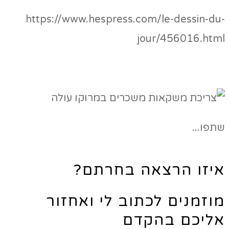
https://www.hespress.com/le-dessin-du-
jour/456016.html
שתפו...
איזו הרצאה בחרתם?
מוזמנים לכתוב לי ואחזור
אליכם בהקדם