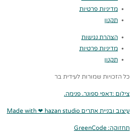
מדיניות פרטיות
תקנון
הצהרת נגישות
מדיניות פרטיות
תקנון
כל הזכויות שמורות לעידית בר
צילום :דאפי ספונר. פנימה.
עיצוב ובניית אתרים Made with ❤ hazan studio
תחזוקה: GreenCode