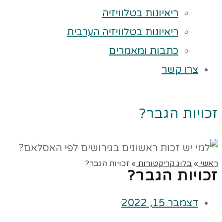
ריאיונות בטלוויזיה
ריאיונות בטלוויזיה הערבית
כתבות ומאמרים
צרו קשר
זכויות הגבר?
ראשי
»
בלוג קריקטורות
»
זכויות הגבר?
זכויות הגבר?
דצמבר 15, 2022