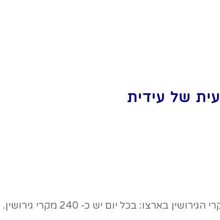
ית של עידית
ארצו: בכל יום יש כ- 240 מקרי גירושין.