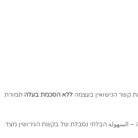
ללא הסכמת בעלה
תמורת
ה – السهولة הבלתי נסבלת של בקשת הגירושין מצד