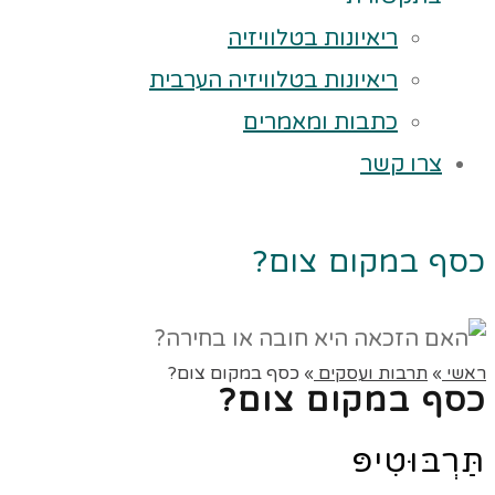
ריאיונות בטלוויזיה
ריאיונות בטלוויזיה הערבית
כתבות ומאמרים
צרו קשר
כסף במקום צום?
ראשי
»
תרבות ועסקים
»
כסף במקום צום?
כסף במקום צום?
תַּרְבּוּטִיפּ