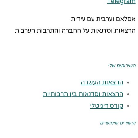
Telegram
אסלאם וערבית עם עידית
הרצאות וסדנאות על החברה והתרבות הערבית
השירותים שלי
הרצאות העשרה
הרצאות וסדנאות בין תרבותיות
קורס דיגיטלי
קישורים שימושיים