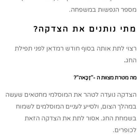
מספר הנפשות במשפחה.
מתי נותנים את הצדקה?
רצוי לתת אותה בסוף חודש רמדאן לפני תפילת
החג
.
מה מטרת מצוות ה -"זַכַּאה"?
הצדקה נועדה לטהר את המוסלמי מחטאים שעשה
במהלך הצום, ולסייע לעניים המוסלמים לשמוח
בשמחת החג. אסור לתת את הצדקה הזאת
לכופרים.