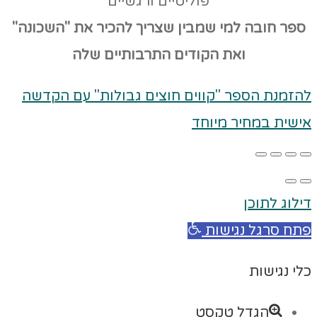
פוליטיים ורגשיים
ספר חובה למי שמבין שצריך להכיר את "השכונה"
ואת הקודים
התרבותיים שלה
להזמנת הספר "קווים חוצים גבולות" עם הקדשה
אישית במחיר מיוחד
דילוג לתוכן
פתח סרגל נגישות
כלי נגישות
הגדל טקסט