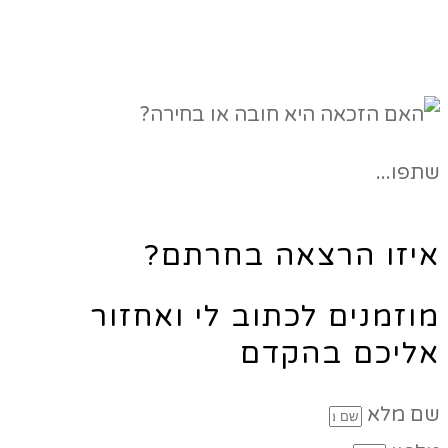
שתפו...
איזו הרצאה בחרתם?
מוזמנים לכתוב לי ואחזור
אליכם בהקדם
שם מלא