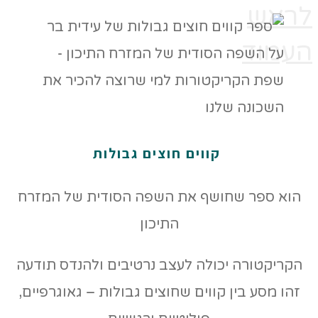
לראש
העמוד
קווים חוצים גבולות
הוא ספר שחושף את השפה הסודית של המזרח
התיכון
הקריקטורה יכולה לעצב נרטיבים ולהנדס תודעה
זהו מסע בין קווים שחוצים גבולות – גאוגרפיים,