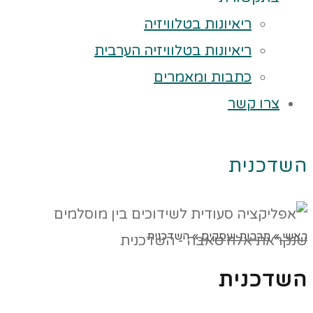
ריאיונות בטלוויזיה
ריאיונות בטלוויזיה הערבית
כתבות ומאמרים
צרו קשר
השדכנית
ראשי
»
תרבות ועסקים
»
השדכנית
השדכנית