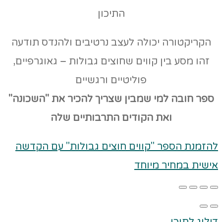
התיכון
הקריקטורה יכולה לעצב נרטיבים ולהנדס תודעה
זהו מסע בין קווים שחוצים גבולות – גאוגרפיים,
פוליטיים ורגשיים
ספר חובה למי שמבין שצריך להכיר את "השכונה"
ואת הקודים
התרבותיים שלה
להזמנת הספר "קווים חוצים גבולות" עם הקדשה
אישית במחיר מיוחד