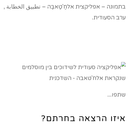
בתמונה – אפליקצית אלחַ'טַאבַּה – تطبيق الخطابة ,
ערב הסעודית.
שתפו...
איזו הרצאה בחרתם?