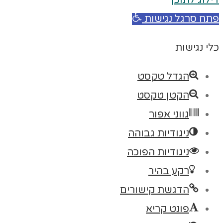
דילוג לתוכן
פתח סרגל נגישות
כלי נגישות
הגדל טקסט
הקטן טקסט
גווני אפור
ניגודיות גבוהה
ניגודיות הפוכה
רקע בהיר
הדגשת קישורים
פונט קריא