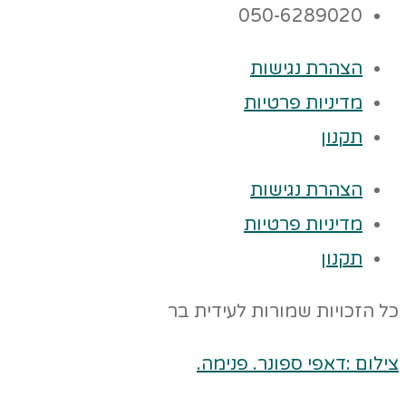
050-6289020
הצהרת נגישות
מדיניות פרטיות
תקנון
הצהרת נגישות
מדיניות פרטיות
תקנון
כל הזכויות שמורות לעידית בר
צילום :דאפי ספונר. פנימה.