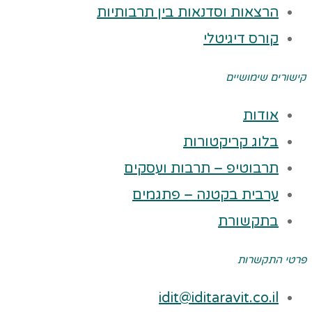
הרצאות וסדנאות בין תרבותיות
קורס דיגיטלי
קישורים שימושיים
אודות
בלוג קריקטורות
תרבוטיפ – תרבות ועסקים
ערבית בקטנה – פתגמים
בתקשורת
פרטי התקשרות
idit@iditaravit.co.il