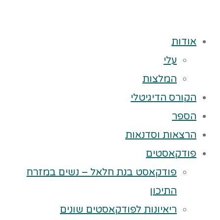
אודות
עלי
המלצות
הקורס הדיגיטלי
הספר
הרצאות וסדנאות
פודקאסטים
פודקאסט בנת חלאל – נשים במזרח
התיכון
ריאיונות לפודקאסטים שונים