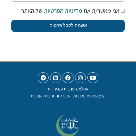
אני מאשר/ת את
מדיניות הפרטיות
של האתר
אשמח לקבל פרטים
אסלאם וערבית עם עידית
הרצאות וסדנאות על החברה והתרבות הערבית