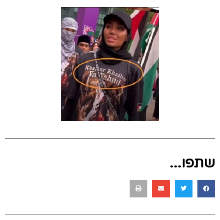
שתפו...