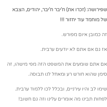
שפירושה: (זכרו את) ח'יבר ח'יבר, יהודים, הצבא
של מוחמד עוד יחזור !!!
זה כמובן איום מפורש.
אז גם אם אתם לא יודעים ערבית.
אם אתם שומעים את המשפט הזה מפי מישהו, זה
סימן שהוא חורש רע ומאחל לנו תבוסה.
שימו לב והיו עירניים, ובכלל לכו ללמוד ערבית.
לפחות תבינו מה אומרים עלינו וזה גם חשוב!