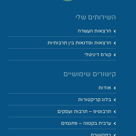
השירותים שלי
הרצאות העשרה
הרצאות וסדנאות בין תרבותיות
קורס דיגיטלי
קישורים שימושיים
אודות
בלוג קריקטורות
תרבוטיפ – תרבות ועסקים
ערבית בקטנה – פתגמים
בתקשורת