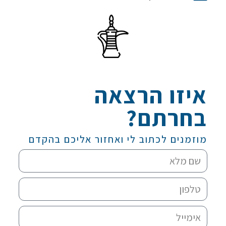
איזו הרצאה
בחרתם?
מוזמנים לכתוב לי ואחזור אליכם בהקדם