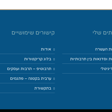
ים שלי
קישורים שימושיים
ת העשרה
אודות
 וסדנאות בין תרבותיות
בלוג קריקטורות
יגיטלי
תרבוטיפ – תרבות ועסקים
ערבית בקטנה – פתגמים
בתקשורת