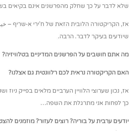
שלא לדבר על כך שחלק מהפרשנים אינם בקיאים בשפ
אז, הקריקטורה הלובית הזאת של ח'ירי א-שריף – خير
שיודעים בעיקר לדבר. הרבה.
מה אתם חושבים על הפרשנים המדיניים בטלוויזיה?
האם הקריקטורה נראית לכם רלוונטית גם אצלנו?
אז, נכון שערוצי הלוויין הערביים מלאים בפייק ניוז ו
כך לפחות אני מתרגלת את השפה…
יודעים ערבית על בוריה? רוצים לעזור? מוזמנים להצ