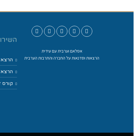
השירות
אסלאם וערבית עם עידית
הרצאות וסדנאות על החברה והתרבות הערבית
הרצאו
הרצאות
קורס ד