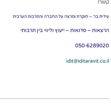
קשר!
עידית בר – חוקרת ומרצה על החברה והתרבות הערבית
הרצאות – סדנאות – ייעוץ וליווי בין תרבותי
050-6289020
idit@iditaravit.co.il