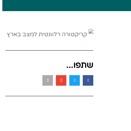
שתפו...