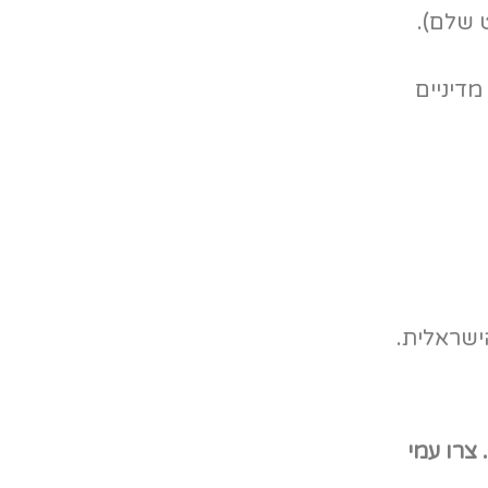
 שלם).
מדיניים
הישראלית.
צרו עמי