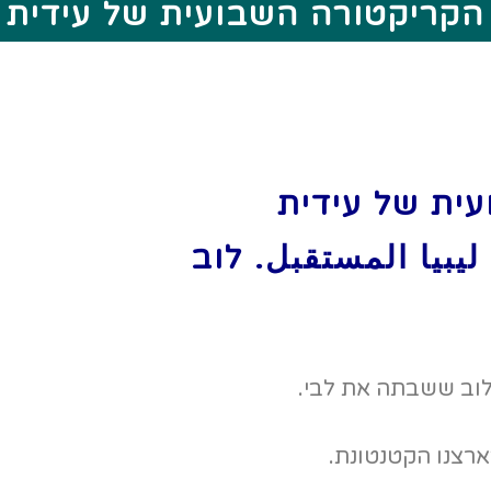
הקריקטורה השבועית של עידית
ועית של עידית
– ليبيا المستقبل. לוב
לוב ששבתה את לבי.
ארצנו הקטנטונת.