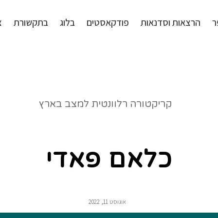
ר
הרצאות וסדנאות
פודקאסטים
בלוג
בתקשורת
צ
כלאם פאדי
אוגוסט 11, 2022