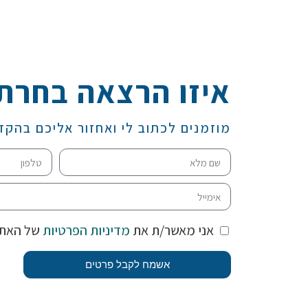
איזו הרצאה בחרת
מוזמנים לכתוב לי ואחזור אליכם בהקד
אני מאשר/ת את
מדיניות הפרטיות
של האת
אשמח לקבל פרטים