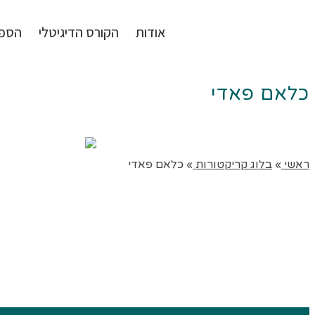
אודות
הקורס הדיגיטלי
הספ
כלאם פאדי
ראשי
»
בלוג קריקטורות
»
כלאם פאדי