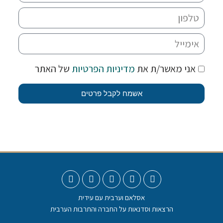
אני מאשר/ת את
מדיניות הפרטיות
של האתר
אשמח לקבל פרטים
אסלאם וערבית עם עידית
הרצאות וסדנאות על החברה והתרבות הערבית