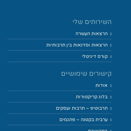
השירותים שלי
הרצאות העשרה
הרצאות וסדנאות בין תרבותיות
קורס דיגיטלי
קישורים שימושיים
אודות
בלוג קריקטורות
תרבוטיפ – תרבות ועסקים
ערבית בקטנה – פתגמים
בתקשורת