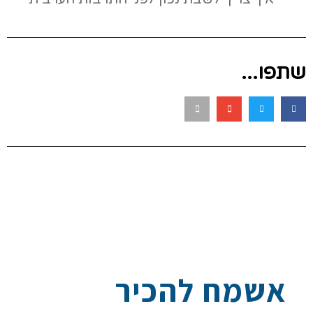
שתפו...
אשמח להכיר