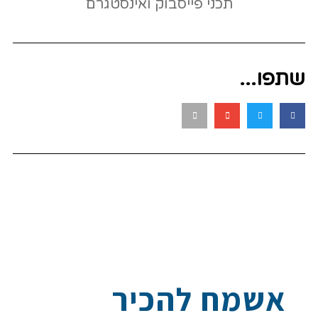
שתפו...
אשמח להכיר