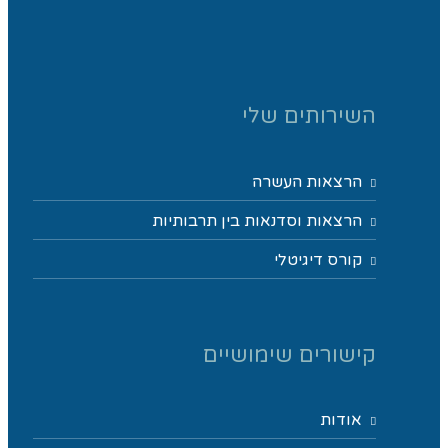
השירותים שלי
הרצאות העשרה
הרצאות וסדנאות בין תרבותיות
קורס דיגיטלי
קישורים שימושיים
אודות