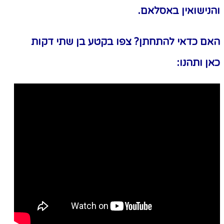
נישואין באסלאם.
אם כדאי להתחתן? צפו בקטע בן שתי דקות
ן ותהנו: