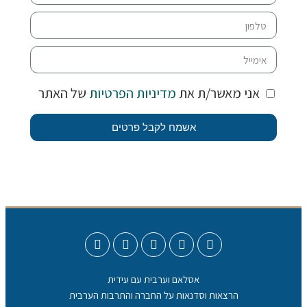
אני מאשר/ת את
מדיניות הפרטיות
של האתר
אשמח לקבל פרטים
אסלאם וערבית עם עידית
הרצאות וסדנאות על החברה והתרבות הערבית