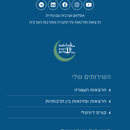
אסלאם וערבית עם עידית
הרצאות וסדנאות על החברה והתרבות הערבית
השירותים שלי
הרצאות העשרה
הרצאות וסדנאות בין תרבותיות
קורס דיגיטלי