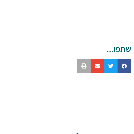
שתפו...