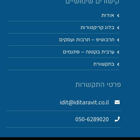
קישורים שימושיים
אודות
בלוג קריקטורות
תרבוטיפ – תרבות ועסקים
ערבית בקטנה – פתגמים
בתקשורת
פרטי התקשרות
idit@iditaravit.co.il
050-6289020