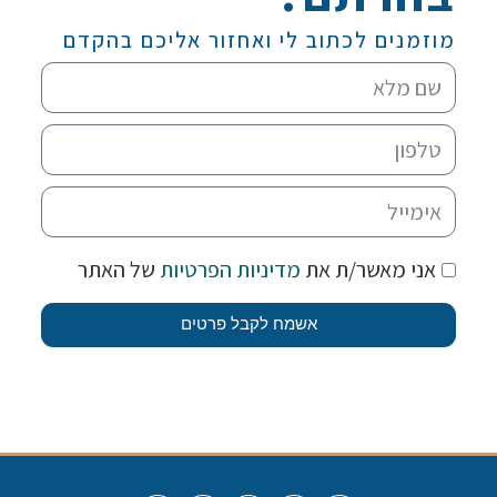
מוזמנים לכתוב לי ואחזור אליכם בהקדם
אני מאשר/ת את
מדיניות הפרטיות
של האתר
אשמח לקבל פרטים