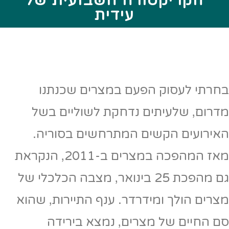
הקריקטורה השבועית של
עידית
בחרתי לעסוק הפעם במצרים שכנתנו
מדרום, שלעיתים נדחקת לשוליים בשל
האירועים הקשים המתרחשים בסוריה.
מאז המהפכה במצרים ב-2011, הנקראת
גם מהפכת 25 בינואר, מצבה הכלכלי של
מצרים הולך ומידרדר. ענף התיירות, שהוא
סם החיים של מצרים, נמצא בירידה