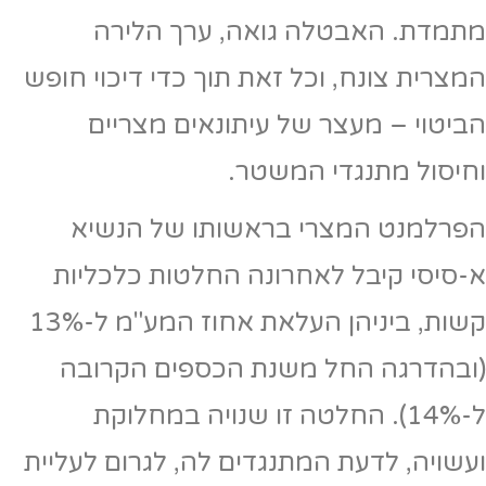
מתמדת. האבטלה גואה, ערך הלירה
המצרית צונח, וכל זאת תוך כדי דיכוי חופש
הביטוי – מעצר של עיתונאים מצריים
וחיסול מתנגדי המשטר.
הפרלמנט המצרי בראשותו של הנשיא
א-סיסי קיבל לאחרונה החלטות כלכליות
קשות, ביניהן העלאת אחוז המע"מ ל-13%
(ובהדרגה החל משנת הכספים הקרובה
ל-14%). החלטה זו שנויה במחלוקת
ועשויה, לדעת המתנגדים לה, לגרום לעליית