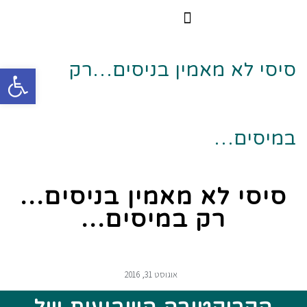
הרצאות וסדנאות
הקורס הדיגיטלי
סיסי לא מאמין בניסים…רק
פתח
במיסים…
סיסי לא מאמין בניסים…
רק במיסים…
אוגוסט 31, 2016