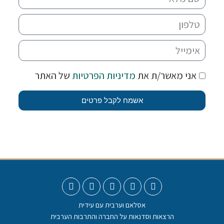
אני מאשר/ת את
מדיניות הפרטיות
של האתר
אשמח לקבל פרטים
אסלאם וערבית עם עידית
הרצאות וסדנאות על החברה והתרבות הערבית