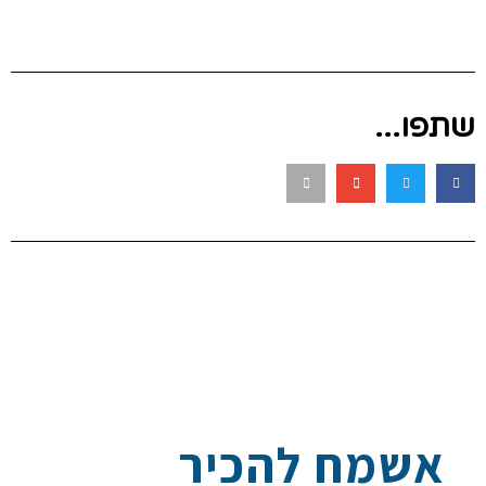
שתפו...
אשמח להכיר