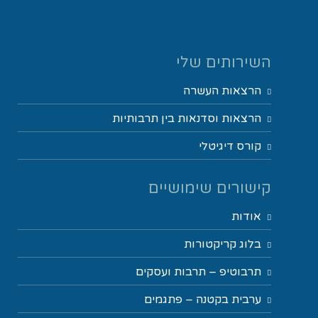
השירותים שלי
הרצאות העשרה
הרצאות וסדנאות בין תרבותיות
קורס דיגיטלי
קישורים שימושיים
אודות
בלוג קריקטורות
תרבוטיפ – תרבות ועסקים
ערבית בקטנה – פתגמים